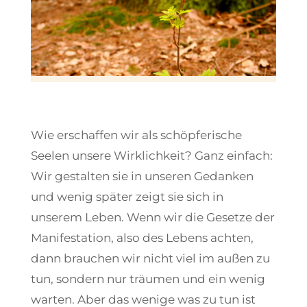
Wie erschaffen wir als schöpferische
Seelen unsere Wirklichkeit? Ganz einfach:
Wir gestalten sie in unseren Gedanken
und wenig später zeigt sie sich in
unserem Leben. Wenn wir die Gesetze der
Manifestation, also des Lebens achten,
dann brauchen wir nicht viel im außen zu
tun, sondern nur träumen und ein wenig
warten. Aber das wenige was zu tun ist