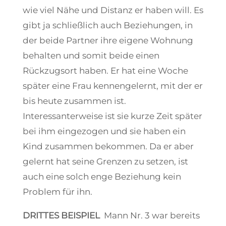
wie viel Nähe und Distanz er haben will. Es
gibt ja schließlich auch Beziehungen, in
der beide Partner ihre eigene Wohnung
behalten und somit beide einen
Rückzugsort haben. Er hat eine Woche
später eine Frau kennengelernt, mit der er
bis heute zusammen ist.
Interessanterweise ist sie kurze Zeit später
bei ihm eingezogen und sie haben ein
Kind zusammen bekommen. Da er aber
gelernt hat seine Grenzen zu setzen, ist
auch eine solch enge Beziehung kein
Problem für ihn.
DRITTES BEISPIEL
Mann Nr. 3 war bereits