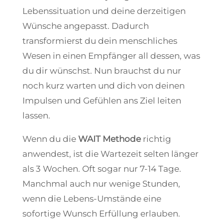
Lebenssituation und deine derzeitigen
Wünsche angepasst. Dadurch
transformierst du dein menschliches
Wesen in einen Empfänger all dessen, was
du dir wünschst. Nun brauchst du nur
noch kurz warten und dich von deinen
Impulsen und Gefühlen ans Ziel leiten
lassen.
Wenn du die
WAIT Methode
richtig
anwendest, ist die Wartezeit selten länger
als 3 Wochen. Oft sogar nur 7-14 Tage.
Manchmal auch nur wenige Stunden,
wenn die Lebens-Umstände eine
sofortige Wunsch Erfüllung erlauben.