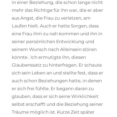
in einer Beziehung, die schon lange nicht
mehr das Richtige für ihn war, die er aber
aus Angst, die Frau zu verletzen, am
Laufen hielt. Auch er hatte Sorgen, dass
eine Frau ihm zu nah kommen und ihn in
seiner persönlichen Entwicklung und
seinem Wunsch nach Alleinsein stören
könnte . Ich ermutigte ihn, diesen
Glaubenssatz zu hinterfragen. Er schaute
sich sein Leben an und stellte fest, dass er
auch schon Beziehungen hatte, in denen
er sich frei fühlte. Er begann daran zu
glauben, dass er sich seine Wirklichkeit
selbst erschafft und die Beziehung seiner
Träume möglich ist. Kurze Zeit später