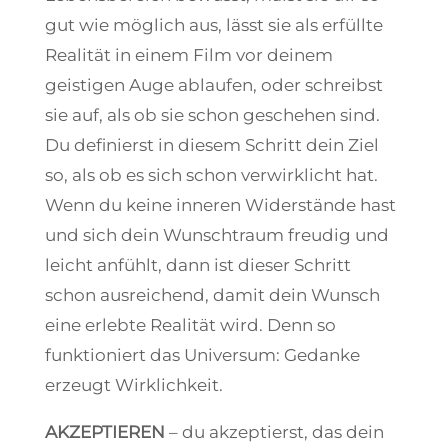
gut wie möglich aus, lässt sie als erfüllte
Realität in einem Film vor deinem
geistigen Auge ablaufen, oder schreibst
sie auf, als ob sie schon geschehen sind.
Du definierst in diesem Schritt dein Ziel
so, als ob es sich schon verwirklicht hat.
Wenn du keine inneren Widerstände hast
und sich dein Wunschtraum freudig und
leicht anfühlt, dann ist dieser Schritt
schon ausreichend, damit dein Wunsch
eine erlebte Realität wird. Denn so
funktioniert das Universum: Gedanke
erzeugt Wirklichkeit.
AKZEPTIEREN
– du akzeptierst, das dein