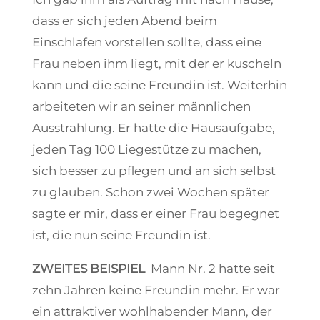
dass er sich jeden Abend beim
Einschlafen vorstellen sollte, dass eine
Frau neben ihm liegt, mit der er kuscheln
kann und die seine Freundin ist. Weiterhin
arbeiteten wir an seiner männlichen
Ausstrahlung. Er hatte die Hausaufgabe,
jeden Tag 100 Liegestütze zu machen,
sich besser zu pflegen und an sich selbst
zu glauben. Schon zwei Wochen später
sagte er mir, dass er einer Frau begegnet
ist, die nun seine Freundin ist.
ZWEITES BEISPIEL
Mann Nr. 2 hatte seit
zehn Jahren keine Freundin mehr. Er war
ein attraktiver wohlhabender Mann, der