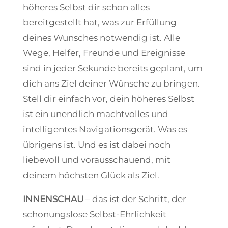
höheres Selbst dir schon alles
bereitgestellt hat, was zur Erfüllung
deines Wunsches notwendig ist. Alle
Wege, Helfer, Freunde und Ereignisse
sind in jeder Sekunde bereits geplant, um
dich ans Ziel deiner Wünsche zu bringen.
Stell dir einfach vor, dein höheres Selbst
ist ein unendlich machtvolles und
intelligentes Navigationsgerät. Was es
übrigens ist. Und es ist dabei noch
liebevoll und vorausschauend, mit
deinem höchsten Glück als Ziel.
INNENSCHAU
– das ist der Schritt, der
schonungslose Selbst-Ehrlichkeit