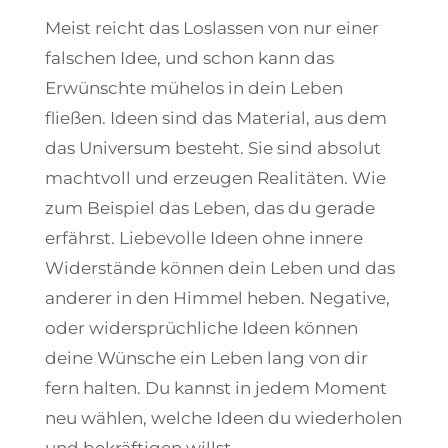
Meist reicht das Loslassen von nur einer
falschen Idee, und schon kann das
Erwünschte mühelos in dein Leben
fließen. Ideen sind das Material, aus dem
das Universum besteht. Sie sind absolut
machtvoll und erzeugen Realitäten. Wie
zum Beispiel das Leben, das du gerade
erfährst. Liebevolle Ideen ohne innere
Widerstände können dein Leben und das
anderer in den Himmel heben. Negative,
oder widersprüchliche Ideen können
deine Wünsche ein Leben lang von dir
fern halten. Du kannst in jedem Moment
neu wählen, welche Ideen du wiederholen