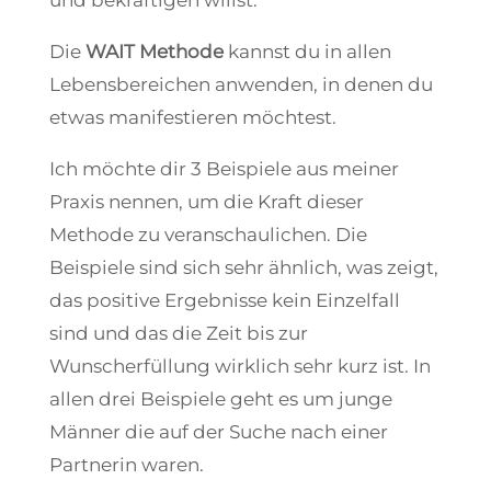
und bekräftigen willst.
Die
WAIT Methode
kannst du in allen
Lebensbereichen anwenden, in denen du
etwas manifestieren möchtest.
Ich möchte dir 3 Beispiele aus meiner
Praxis nennen, um die Kraft dieser
Methode zu veranschaulichen. Die
Beispiele sind sich sehr ähnlich, was zeigt,
das positive Ergebnisse kein Einzelfall
sind und das die Zeit bis zur
Wunscherfüllung wirklich sehr kurz ist. In
allen drei Beispiele geht es um junge
Männer die auf der Suche nach einer
Partnerin waren.