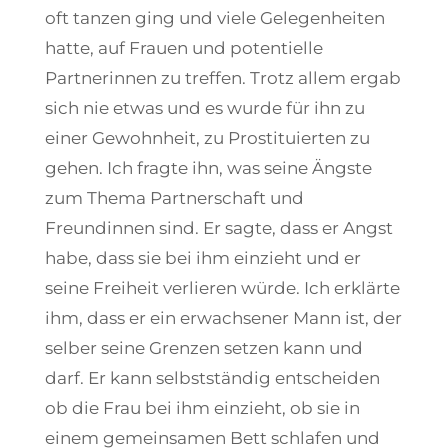
oft tanzen ging und viele Gelegenheiten
hatte, auf Frauen und potentielle
Partnerinnen zu treffen. Trotz allem ergab
sich nie etwas und es wurde für ihn zu
einer Gewohnheit, zu Prostituierten zu
gehen. Ich fragte ihn, was seine Ängste
zum Thema Partnerschaft und
Freundinnen sind. Er sagte, dass er Angst
habe, dass sie bei ihm einzieht und er
seine Freiheit verlieren würde. Ich erklärte
ihm, dass er ein erwachsener Mann ist, der
selber seine Grenzen setzen kann und
darf. Er kann selbstständig entscheiden
ob die Frau bei ihm einzieht, ob sie in
einem gemeinsamen Bett schlafen und