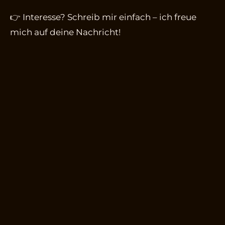
👉 Interesse? Schreib mir einfach – ich freue
mich auf deine Nachricht!