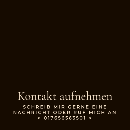
Kontakt aufnehmen
SCHREIB MIR GERNE EINE
NACHRICHT ODER RUF MICH AN
>
017656563501 <