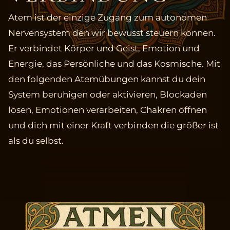
Atem ist der einzige Zugang zum autonomen
Nervensystem den wir bewusst steuern können.
Er verbindet Körper und Geist, Emotion und
Energie, das Persönliche und das Kosmische. Mit
den folgenden Atemübungen kannst du dein
System beruhigen oder aktivieren, Blockaden
lösen, Emotionen verarbeiten, Chakren öffnen
und dich mit einer Kraft verbinden die größer ist
als du selbst.
Bewusstes, tiefes Atmen aktiviert das
parasympathische Nervensystem und senkt