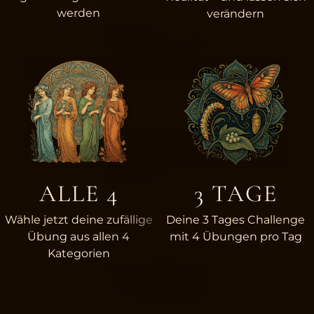
werden
verändern
ALLE 4
3 TAGE
Wähle jetzt deine zufällige
Deine 3 Tages Challenge
Übung aus allen 4
mit 4 Übungen pro Tag
Kategorien