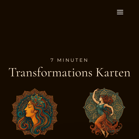
7 MINUTEN
Transformations Karten