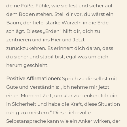
deine Füße. Fühle, wie sie fest und sicher auf
dem Boden stehen. Stell dir vor, du wärst ein
Baum, der tiefe, starke Wurzeln in die Erde
schlägt. Dieses „Erden“ hilft dir, dich zu
zentrieren und ins Hier und Jetzt
zurückzukehren. Es erinnert dich daran, dass
du sicher und stabil bist, egal was um dich
herum geschieht.
Positive Affirmationen:
Sprich zu dir selbst mit
Güte und Verständnis: „Ich nehme mir jetzt
einen Moment Zeit, um klar zu denken. Ich bin
in Sicherheit und habe die Kraft, diese Situation
ruhig zu meistern.“ Diese liebevolle
Selbstansprache kann wie ein Anker wirken, der