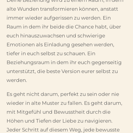
alte Wunden transformieren können, anstatt
immer wieder aufgerissen zu werden. Ein
Raum in dem ihr beide die Chance habt, über
euch hinauszuwachsen und schwierige
Emotionen als Einladung gesehen werden,
tiefer in euch selbst zu schauen. Ein
Beziehungsraum in dem ihr euch gegenseitig
unterstützt, die beste Version eurer selbst zu
werden.
Es geht nicht darum, perfekt zu sein oder nie
wieder in alte Muster zu fallen. Es geht darum,
mit Mitgefühl und Bewusstheit durch die
Höhen und Tiefen der Liebe zu navigieren.
Jeder Schritt auf diesem Weg, jede bewusste