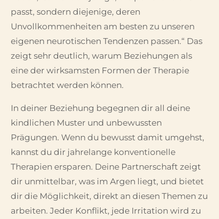
passt, sondern diejenige, deren
Unvollkommenheiten am besten zu unseren
eigenen neurotischen Tendenzen passen.“ Das
zeigt sehr deutlich, warum Beziehungen als
eine der wirksamsten Formen der Therapie
betrachtet werden können.
In deiner Beziehung begegnen dir all deine
kindlichen Muster und unbewussten
Prägungen. Wenn du bewusst damit umgehst,
kannst du dir jahrelange konventionelle
Therapien ersparen. Deine Partnerschaft zeigt
dir unmittelbar, was im Argen liegt, und bietet
dir die Möglichkeit, direkt an diesen Themen zu
arbeiten. Jeder Konflikt, jede Irritation wird zu