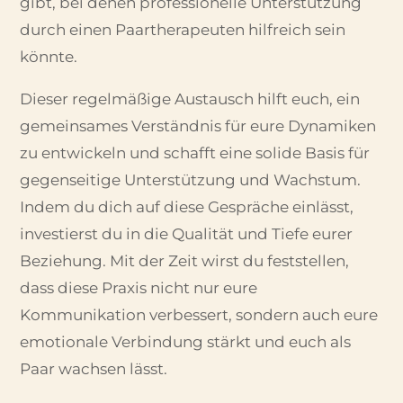
gibt, bei denen professionelle Unterstützung
durch einen Paartherapeuten hilfreich sein
könnte.
Dieser regelmäßige Austausch hilft euch, ein
gemeinsames Verständnis für eure Dynamiken
zu entwickeln und schafft eine solide Basis für
gegenseitige Unterstützung und Wachstum.
Indem du dich auf diese Gespräche einlässt,
investierst du in die Qualität und Tiefe eurer
Beziehung. Mit der Zeit wirst du feststellen,
dass diese Praxis nicht nur eure
Kommunikation verbessert, sondern auch eure
emotionale Verbindung stärkt und euch als
Paar wachsen lässt.