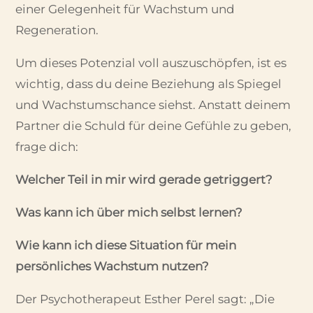
einer Gelegenheit für Wachstum und
Regeneration.
Um dieses Potenzial voll auszuschöpfen, ist es
wichtig, dass du deine Beziehung als Spiegel
und Wachstumschance siehst. Anstatt deinem
Partner die Schuld für deine Gefühle zu geben,
frage dich:
Welcher Teil in mir wird gerade getriggert?
Was kann ich über mich selbst lernen?
Wie kann ich diese Situation für mein
persönliches Wachstum nutzen?
Der Psychotherapeut Esther Perel sagt: „Die