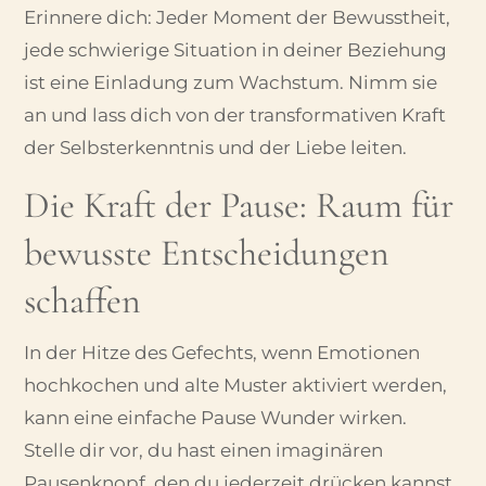
Erinnere dich: Jeder Moment der Bewusstheit,
jede schwierige Situation in deiner Beziehung
ist eine Einladung zum Wachstum. Nimm sie
an und lass dich von der transformativen Kraft
der Selbsterkenntnis und der Liebe leiten.
Die Kraft der Pause: Raum für
bewusste Entscheidungen
schaffen
In der Hitze des Gefechts, wenn Emotionen
hochkochen und alte Muster aktiviert werden,
kann eine einfache Pause Wunder wirken.
Stelle dir vor, du hast einen imaginären
Pausenknopf, den du jederzeit drücken kannst.