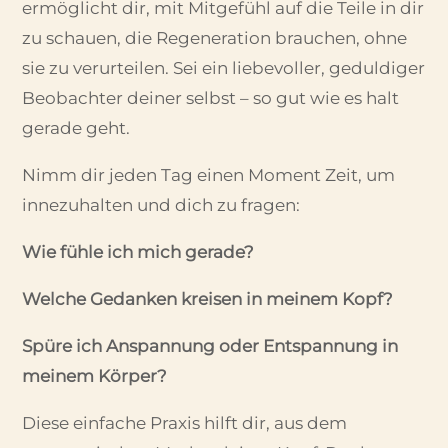
ermöglicht dir, mit Mitgefühl auf die Teile in dir
zu schauen, die Regeneration brauchen, ohne
sie zu verurteilen. Sei ein liebevoller, geduldiger
Beobachter deiner selbst – so gut wie es halt
gerade geht.
Nimm dir jeden Tag einen Moment Zeit, um
innezuhalten und dich zu fragen:
Wie fühle ich mich gerade?
Welche Gedanken kreisen in meinem Kopf?
Spüre ich Anspannung oder Entspannung in
meinem Körper?
Diese einfache Praxis hilft dir, aus dem