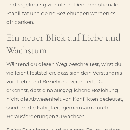
und regelmäßig zu nutzen. Deine emotionale
Stabilität und deine Beziehungen werden es
dir danken.
Ein neuer Blick auf Liebe und
Wachstum
Während du diesen Weg beschreitest, wirst du
vielleicht feststellen, dass sich dein Verständnis
von Liebe und Beziehung verändert. Du
erkennst, dass eine ausgeglichene Beziehung
nicht die Abwesenheit von Konflikten bedeutet,
sondern die Fähigkeit, gemeinsam durch
Herausforderungen zu wachsen.
Deine Beziehung wird zu einem Raum, in dem