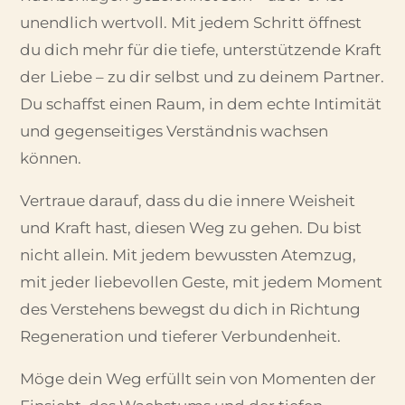
unendlich wertvoll. Mit jedem Schritt öffnest
du dich mehr für die tiefe, unterstützende Kraft
der Liebe – zu dir selbst und zu deinem Partner.
Du schaffst einen Raum, in dem echte Intimität
und gegenseitiges Verständnis wachsen
können.
Vertraue darauf, dass du die innere Weisheit
und Kraft hast, diesen Weg zu gehen. Du bist
nicht allein. Mit jedem bewussten Atemzug,
mit jeder liebevollen Geste, mit jedem Moment
des Verstehens bewegst du dich in Richtung
Regeneration und tieferer Verbundenheit.
Möge dein Weg erfüllt sein von Momenten der