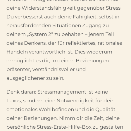
deine Widerstandsfähigkeit gegenüber Stress.
Du verbesserst auch deine Fähigkeit, selbst in
herausfordernden Situationen Zugang zu
deinem „System 2“ zu behalten – jenem Teil
deines Denkens, der für reflektiertes, rationales
Handeln verantwortlich ist. Dies wiederum
ermöglicht es dir, in deinen Beziehungen
präsenter, verständnisvoller und
ausgeglichener zu sein.
Denk daran: Stressmanagement ist keine
Luxus, sondern eine Notwendigkeit für dein
emotionales Wohlbefinden und die Qualität
deiner Beziehungen. Nimm dir die Zeit, deine
persönliche Stress-Erste-Hilfe-Box zu gestalten