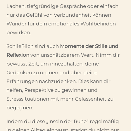
Lachen, tiefgründige Gespräche oder einfach
nur das Gefühl von Verbundenheit können
Wunder für dein emotionales Wohlbefinden
bewirken.
Schließlich sind auch
Momente der Stille und
Reflexion
von unschätzbarem Wert. Nimm dir
bewusst Zeit, um innezuhalten, deine
Gedanken zu ordnen und über deine
Erfahrungen nachzudenken. Dies kann dir
helfen, Perspektive zu gewinnen und
Stresssituationen mit mehr Gelassenheit zu
begegnen.
Indem du diese „Inseln der Ruhe“ regelmäßig
in deinen Alltag einbaust, stärkst du nicht nur