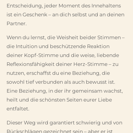
Entscheidung, jeder Moment des Innehaltens
ist ein Geschenk – an dich selbst und an deinen
Partner.
Wenn du lernst, die Weisheit beider Stimmen –
die Intuition und beschützende Reaktion
deiner Kopf-Stimme und die weise, liebende
Reflexionsfähigkeit deiner Herz-Stimme – zu
nutzen, erschaffst du eine Beziehung, die
sowohl tief verbunden als auch bewusst ist.
Eine Beziehung, in der ihr gemeinsam wachst,
heilt und die schönsten Seiten eurer Liebe
entfaltet.
Dieser Weg wird garantiert schwierig und von
Rückschlägen gezeichnet sein – aber er ist