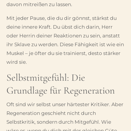
davon mitreißen zu lassen.
Mit jeder Pause, die du dir gönnst, stärkst du
deine innere Kraft. Du übst dich darin, Herr
oder Herrin deiner Reaktionen zu sein, anstatt
ihr Sklave zu werden. Diese Fähigkeit ist wie ein
Muskel – je öfter du sie trainierst, desto stärker
wird sie.
Selbstmitgefühl: Die
Grundlage für Regeneration
Oft sind wir selbst unser härtester Kritiker. Aber
Regeneration geschieht nicht durch
Selbstkritik, sondern durch Mitgefühl. Wie
wäre es, wenn du dich mit der gleichen Güte