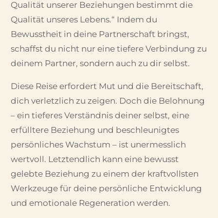
Qualität unserer Beziehungen bestimmt die
Qualität unseres Lebens.“ Indem du
Bewusstheit in deine Partnerschaft bringst,
schaffst du nicht nur eine tiefere Verbindung zu
deinem Partner, sondern auch zu dir selbst.
Diese Reise erfordert Mut und die Bereitschaft,
dich verletzlich zu zeigen. Doch die Belohnung
– ein tieferes Verständnis deiner selbst, eine
erfülltere Beziehung und beschleunigtes
persönliches Wachstum – ist unermesslich
wertvoll. Letztendlich kann eine bewusst
gelebte Beziehung zu einem der kraftvollsten
Werkzeuge für deine persönliche Entwicklung
und emotionale Regeneration werden.