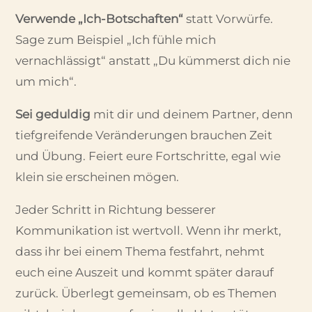
Verwende „Ich-Botschaften“
statt Vorwürfe.
Sage zum Beispiel „Ich fühle mich
vernachlässigt“ anstatt „Du kümmerst dich nie
um mich“.
Sei geduldig
mit dir und deinem Partner, denn
tiefgreifende Veränderungen brauchen Zeit
und Übung. Feiert eure Fortschritte, egal wie
klein sie erscheinen mögen.
Jeder Schritt in Richtung besserer
Kommunikation ist wertvoll. Wenn ihr merkt,
dass ihr bei einem Thema festfahrt, nehmt
euch eine Auszeit und kommt später darauf
zurück. Überlegt gemeinsam, ob es Themen