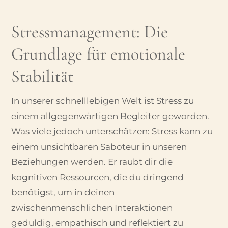
Stressmanagement: Die
Grundlage für emotionale
Stabilität
In unserer schnelllebigen Welt ist Stress zu
einem allgegenwärtigen Begleiter geworden.
Was viele jedoch unterschätzen: Stress kann zu
einem unsichtbaren Saboteur in unseren
Beziehungen werden. Er raubt dir die
kognitiven Ressourcen, die du dringend
benötigst, um in deinen
zwischenmenschlichen Interaktionen
geduldig, empathisch und reflektiert zu