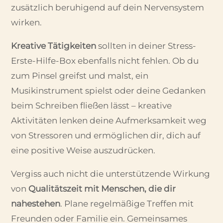
zusätzlich beruhigend auf dein Nervensystem
wirken.
Kreative Tätigkeiten
sollten in deiner Stress-
Erste-Hilfe-Box ebenfalls nicht fehlen. Ob du
zum Pinsel greifst und malst, ein
Musikinstrument spielst oder deine Gedanken
beim Schreiben fließen lässt – kreative
Aktivitäten lenken deine Aufmerksamkeit weg
von Stressoren und ermöglichen dir, dich auf
eine positive Weise auszudrücken.
Vergiss auch nicht die unterstützende Wirkung
von
Qualitätszeit mit Menschen, die dir
nahestehen
. Plane regelmäßige Treffen mit
Freunden oder Familie ein. Gemeinsames