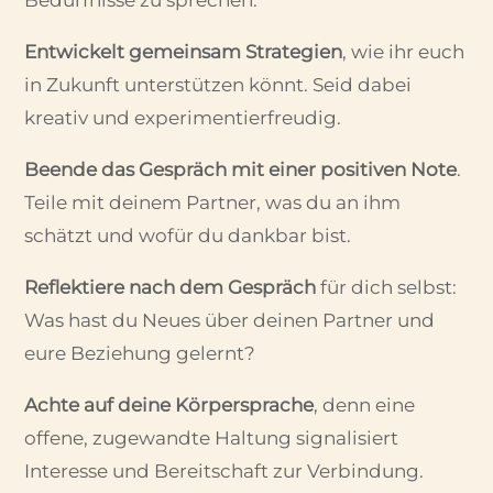
Entwickelt gemeinsam Strategien
, wie ihr euch
in Zukunft unterstützen könnt. Seid dabei
kreativ und experimentierfreudig.
Beende das Gespräch mit einer positiven Note
.
Teile mit deinem Partner, was du an ihm
schätzt und wofür du dankbar bist.
Reflektiere nach dem Gespräch
für dich selbst:
Was hast du Neues über deinen Partner und
eure Beziehung gelernt?
Achte auf deine Körpersprache
, denn eine
offene, zugewandte Haltung signalisiert
Interesse und Bereitschaft zur Verbindung.