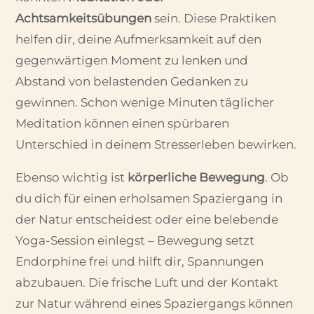
Achtsamkeitsübungen
sein. Diese Praktiken
helfen dir, deine Aufmerksamkeit auf den
gegenwärtigen Moment zu lenken und
Abstand von belastenden Gedanken zu
gewinnen. Schon wenige Minuten täglicher
Meditation können einen spürbaren
Unterschied in deinem Stresserleben bewirken.
Ebenso wichtig ist
körperliche Bewegung
. Ob
du dich für einen erholsamen Spaziergang in
der Natur entscheidest oder eine belebende
Yoga-Session einlegst – Bewegung setzt
Endorphine frei und hilft dir, Spannungen
abzubauen. Die frische Luft und der Kontakt
zur Natur während eines Spaziergangs können