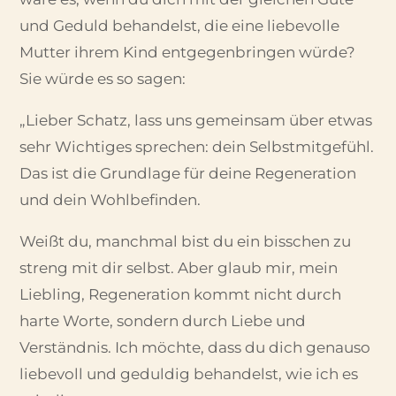
und Geduld behandelst, die eine liebevolle
Mutter ihrem Kind entgegenbringen würde?
Sie würde es so sagen:
„Lieber Schatz, lass uns gemeinsam über etwas
sehr Wichtiges sprechen: dein Selbstmitgefühl.
Das ist die Grundlage für deine Regeneration
und dein Wohlbefinden.
Weißt du, manchmal bist du ein bisschen zu
streng mit dir selbst. Aber glaub mir, mein
Liebling, Regeneration kommt nicht durch
harte Worte, sondern durch Liebe und
Verständnis. Ich möchte, dass du dich genauso
liebevoll und geduldig behandelst, wie ich es