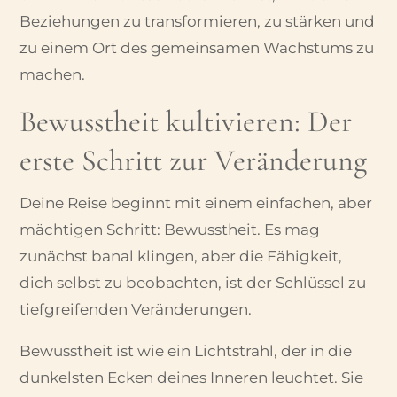
Beziehungen zu transformieren, zu stärken und
zu einem Ort des gemeinsamen Wachstums zu
machen.
Bewusstheit kultivieren: Der
erste Schritt zur Veränderung
Deine Reise beginnt mit einem einfachen, aber
mächtigen Schritt: Bewusstheit. Es mag
zunächst banal klingen, aber die Fähigkeit,
dich selbst zu beobachten, ist der Schlüssel zu
tiefgreifenden Veränderungen.
Bewusstheit ist wie ein Lichtstrahl, der in die
dunkelsten Ecken deines Inneren leuchtet. Sie