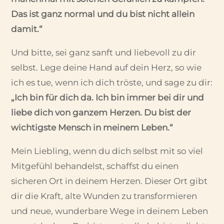
Das ist ganz normal und du bist nicht allein
damit.“
Und bitte, sei ganz sanft und liebevoll zu dir
selbst. Lege deine Hand auf dein Herz, so wie
ich es tue, wenn ich dich tröste, und sage zu dir:
„Ich bin für dich da. Ich bin immer bei dir und
liebe dich von ganzem Herzen. Du bist der
wichtigste Mensch in meinem Leben.“
Mein Liebling, wenn du dich selbst mit so viel
Mitgefühl behandelst, schaffst du einen
sicheren Ort in deinem Herzen. Dieser Ort gibt
dir die Kraft, alte Wunden zu transformieren
und neue, wunderbare Wege in deinem Leben