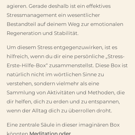
agieren. Gerade deshalb ist ein effektives
Stressmanagement ein wesentlicher
Bestandteil auf deinem Weg zur emotionalen
Regeneration und Stabilität.
Um diesem Stress entgegenzuwirken, ist es
hilfreich, wenn du dir eine persönliche „Stress-
Erste-Hilfe-Box“ zusammenstellst. Diese Box ist
natürlich nicht im wörtlichen Sinne zu
verstehen, sondern vielmehr als eine
Sammlung von Aktivitäten und Methoden, die
dir helfen, dich zu erden und zu entspannen,
wenn der Alltag dich zu überrollen droht.
Eine zentrale Säule in dieser imaginären Box
könnten
Meditation oder