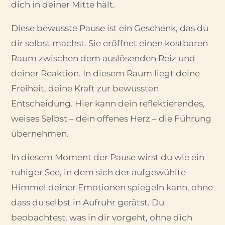
dich in deiner Mitte hält.
Diese bewusste Pause ist ein Geschenk, das du
dir selbst machst. Sie eröffnet einen kostbaren
Raum zwischen dem auslösenden Reiz und
deiner Reaktion. In diesem Raum liegt deine
Freiheit, deine Kraft zur bewussten
Entscheidung. Hier kann dein reflektierendes,
weises Selbst – dein offenes Herz – die Führung
übernehmen.
In diesem Moment der Pause wirst du wie ein
ruhiger See, in dem sich der aufgewühlte
Himmel deiner Emotionen spiegeln kann, ohne
dass du selbst in Aufruhr gerätst. Du
beobachtest, was in dir vorgeht, ohne dich