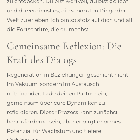
zu entdecken. Du bist wertvoll, du bist geliebt,
und du verdienst es, die schönsten Dinge der
Welt zu erleben. Ich bin so stolz auf dich und all
die Fortschritte, die du machst.
Gemeinsame Reflexion: Die
Kraft des Dialogs
Regeneration in Beziehungen geschieht nicht
im Vakuum, sondern im Austausch
miteinander. Lade deinen Partner ein,
gemeinsam über eure Dynamiken zu
reflektieren. Dieser Prozess kann zunächst
herausfordernd sein, aber er birgt enormes
Potenzial für Wachstum und tiefere