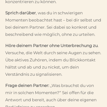
konzentrieren zu können.
Sprich darüber
, was du in schwierigen
Momenten beobachtet hast – bei dir selbst und
bei deinem Partner. Sei dabei so konkret und
beschreibend wie möglich, ohne zu urteilen.
Höre deinem Partner ohne Unterbrechung zu
.
Versuche, die Welt durch seine Augen zu sehen.
Übe aktives Zuhören, indem du Blickkontakt
hältst und ab und zu nickst, um dein
Verständnis zu signalisieren.
Frage deinen Partner:
„Was brauchst du von
mir in solchen Momenten?“ Sei offen für die
Antwort und bereit, auch über deine eigenen
Bedürfnisse zu sprechen.