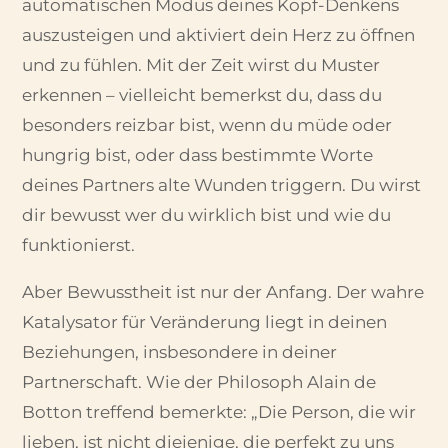
automatischen Modus deines Kopf-Denkens
auszusteigen und aktiviert dein Herz zu öffnen
und zu fühlen. Mit der Zeit wirst du Muster
erkennen – vielleicht bemerkst du, dass du
besonders reizbar bist, wenn du müde oder
hungrig bist, oder dass bestimmte Worte
deines Partners alte Wunden triggern. Du wirst
dir bewusst wer du wirklich bist und wie du
funktionierst.
Aber Bewusstheit ist nur der Anfang. Der wahre
Katalysator für Veränderung liegt in deinen
Beziehungen, insbesondere in deiner
Partnerschaft. Wie der Philosoph Alain de
Botton treffend bemerkte: „Die Person, die wir
lieben, ist nicht diejenige, die perfekt zu uns