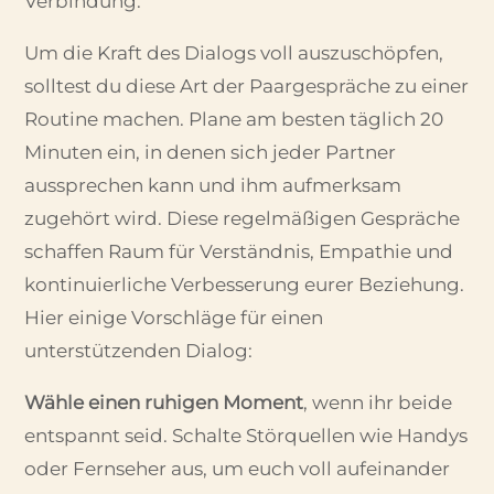
Verbindung.
Um die Kraft des Dialogs voll auszuschöpfen,
solltest du diese Art der Paargespräche zu einer
Routine machen. Plane am besten täglich 20
Minuten ein, in denen sich jeder Partner
aussprechen kann und ihm aufmerksam
zugehört wird. Diese regelmäßigen Gespräche
schaffen Raum für Verständnis, Empathie und
kontinuierliche Verbesserung eurer Beziehung.
Hier einige Vorschläge für einen
unterstützenden Dialog:
Wähle einen ruhigen Moment
, wenn ihr beide
entspannt seid. Schalte Störquellen wie Handys
oder Fernseher aus, um euch voll aufeinander