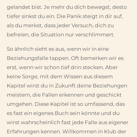
gelandet bist. Je mehr du dich bewegst, desto
tiefer sinkst du ein. Die Panik steigt in dir auf,
als du merkst, dass jeder Versuch, dich zu
befreien, die Situation nur verschlimmert.
So ähnlich sieht es aus, wenn wir in eine
Beziehungsfalle tappen. Oft bemerken wir es
erst, wenn wir schon tief drin stecken. Aber
keine Sorge, mit dem Wissen aus diesem
Kapitel wirst du in Zukunft deine Beziehungen
meistern, die Fallen erkennen und geschickt
umgehen. Diese Kapitel ist so umfassend, das
es fast ein eigenes Buch sein könnte und du
wirst wahrscheinlich fast jede Falle aus eigener
Erfahrungen kennen. Willkommen in Klub der