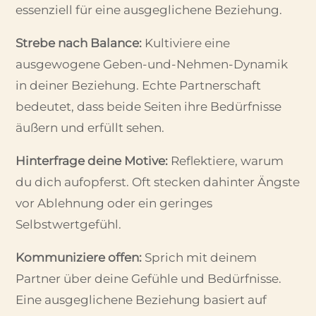
essenziell für eine ausgeglichene Beziehung.
Strebe nach Balance:
Kultiviere eine
ausgewogene Geben-und-Nehmen-Dynamik
in deiner Beziehung. Echte Partnerschaft
bedeutet, dass beide Seiten ihre Bedürfnisse
äußern und erfüllt sehen.
Hinterfrage deine Motive:
Reflektiere, warum
du dich aufopferst. Oft stecken dahinter Ängste
vor Ablehnung oder ein geringes
Selbstwertgefühl.
Kommuniziere offen:
Sprich mit deinem
Partner über deine Gefühle und Bedürfnisse.
Eine ausgeglichene Beziehung basiert auf