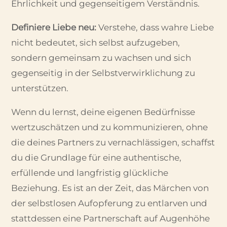
Ehrlichkeit und gegenseitigem Verständnis.
Definiere Liebe neu:
Verstehe, dass wahre Liebe
nicht bedeutet, sich selbst aufzugeben,
sondern gemeinsam zu wachsen und sich
gegenseitig in der Selbstverwirklichung zu
unterstützen.
Wenn du lernst, deine eigenen Bedürfnisse
wertzuschätzen und zu kommunizieren, ohne
die deines Partners zu vernachlässigen, schaffst
du die Grundlage für eine authentische,
erfüllende und langfristig glückliche
Beziehung. Es ist an der Zeit, das Märchen von
der selbstlosen Aufopferung zu entlarven und
stattdessen eine Partnerschaft auf Augenhöhe