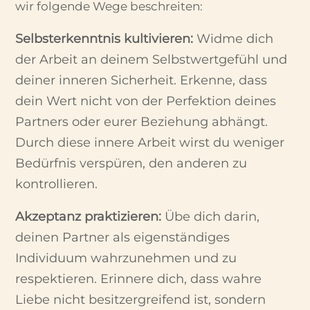
wir folgende Wege beschreiten:
Selbsterkenntnis kultivieren:
Widme dich
der Arbeit an deinem Selbstwertgefühl und
deiner inneren Sicherheit. Erkenne, dass
dein Wert nicht von der Perfektion deines
Partners oder eurer Beziehung abhängt.
Durch diese innere Arbeit wirst du weniger
Bedürfnis verspüren, den anderen zu
kontrollieren.
Akzeptanz praktizieren:
Übe dich darin,
deinen Partner als eigenständiges
Individuum wahrzunehmen und zu
respektieren. Erinnere dich, dass wahre
Liebe nicht besitzergreifend ist, sondern