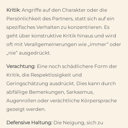
Kritik
: Angriffe auf den Charakter oder die
Persönlichkeit des Partners, statt sich auf ein
spezifisches Verhalten zu konzentrieren. Es
geht über konstruktive Kritik hinaus und wird
oft mit Verallgemeinerungen wie „immer“ oder
„nie“ ausgedrückt.
Verachtung
: Eine noch schädlichere Form der
Kritik, die Respektlosigkeit und
Geringschätzung ausdrückt. Dies kann durch
abfällige Bemerkungen, Sarkasmus,
Augenrollen oder verächtliche Körpersprache
gezeigt werden.
Defensive Haltung:
Die Neigung, sich zu