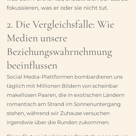
fokussieren, was er oder sie nicht tut.
2. Die Vergleichsfalle: Wie
Medien unsere
Beziehungswahrnehmung
beeinflussen
Social Media-Plattformen bombardieren uns
täglich mit Millionen Bildern von scheinbar
makellosen Paaren, die in exotischen Ländern
romantisch am Strand im Sonnenuntergang
stehen, während wir Zuhause versuchen
irgendwie über die Runden zukommen.