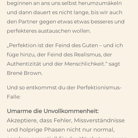
beginnen an ans uns selbst herumzumäkeln
und dann dauert es nicht lange, bis wir auch
den Partner gegen etwas etwas besseres und
perfekteres austauschen wollen.
„Perfektion ist der Feind des Guten – und ich
füge hinzu, der Feind des Realismus, der
Authentizität und der Menschlichkeit.“ sagt
Brené Brown.
Und so entkommst du der Perfektionismus-
Falle:
Umarme die Unvollkommenheit:
Akzeptiere, dass Fehler, Missverständnisse
und holprige Phasen nicht nur normal,