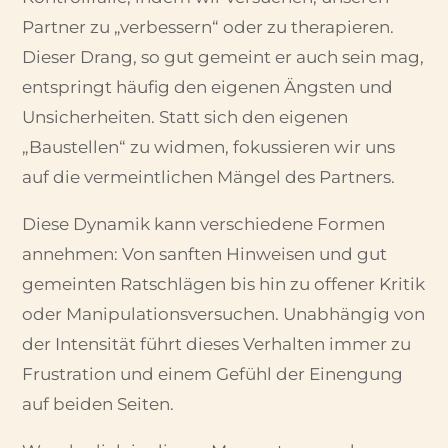
Partner zu „verbessern“ oder zu therapieren.
Dieser Drang, so gut gemeint er auch sein mag,
entspringt häufig den eigenen Ängsten und
Unsicherheiten. Statt sich den eigenen
„Baustellen“ zu widmen, fokussieren wir uns
auf die vermeintlichen Mängel des Partners.
Diese Dynamik kann verschiedene Formen
annehmen: Von sanften Hinweisen und gut
gemeinten Ratschlägen bis hin zu offener Kritik
oder Manipulationsversuchen. Unabhängig von
der Intensität führt dieses Verhalten immer zu
Frustration und einem Gefühl der Einengung
auf beiden Seiten.