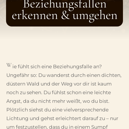
Beziehungsfallen
erkennen & umgehen
W
ie fühlt sich eine Beziehungsfalle an?
Ungefähr so: Du wanderst durch einen dichten,
düstern Wald und der Weg vor dir ist kaum
noch zu sehen. Du fühlst schon eine leichte
Angst, da du nicht mehr weißt, wo du bist.
Plötzlich siehst du eine vielversprechende
Lichtung und gehst erleichtert darauf zu – nur
um festzustellen, dass du in einem Sumpf