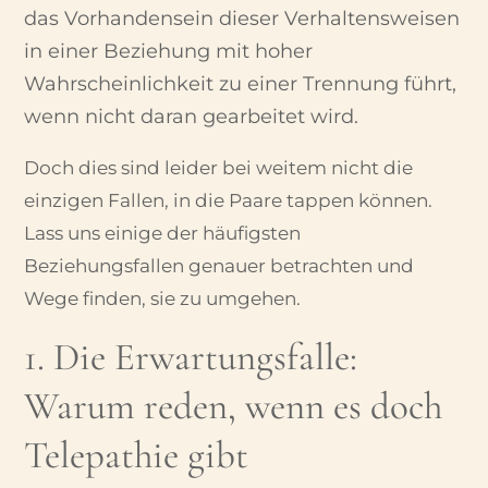
das Vorhandensein dieser Verhaltensweisen
in einer Beziehung mit hoher
Wahrscheinlichkeit zu einer Trennung führt,
wenn nicht daran gearbeitet wird.
Doch dies sind leider bei weitem nicht die
einzigen Fallen, in die Paare tappen können.
Lass uns einige der häufigsten
Beziehungsfallen genauer betrachten und
Wege finden, sie zu umgehen.
1. Die Erwartungsfalle:
Warum reden, wenn es doch
Telepathie gibt