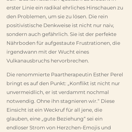
erster Linie ein radikal ehrliches Hinschauen zu
den Problemen, um sie zu lösen. Die rein
positivistische Denkweise ist nicht nur naiv,
sondern auch gefährlich. Sie ist der perfekte
Nährboden für aufgestaute Frustrationen, die
irgendwann mit der Wucht eines
Vulkanausbruchs hervorbrechen.
Die renommierte Paartherapeutin Esther Perel
bringt es auf den Punkt: „Konflikt ist nicht nur
unvermeidlich, er ist verdammt nochmal
notwendig. Ohne ihn stagnieren wir.“ Diese
Einsicht ist ein Weckruf für all jene, die
glauben, eine „gute Beziehung“ sei ein
endloser Strom von Herzchen-Emojis und