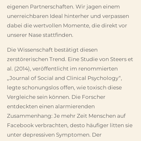
eigenen Partnerschaften. Wir jagen einem
unerreichbaren Ideal hinterher und verpassen
dabei die wertvollen Momente, die direkt vor
unserer Nase stattfinden.
Die Wissenschaft bestätigt diesen
zerstörerischen Trend. Eine Studie von Steers et
al. (2014), veröffentlicht im renommierten
„Journal of Social and Clinical Psychology“,
legte schonungslos offen, wie toxisch diese
Vergleiche sein können. Die Forscher
entdeckten einen alarmierenden
Zusammenhang: Je mehr Zeit Menschen auf
Facebook verbrachten, desto häufiger litten sie
unter depressiven Symptomen. Der