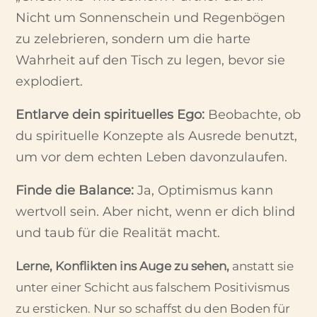
Nicht um Sonnenschein und Regenbögen
zu zelebrieren, sondern um die harte
Wahrheit auf den Tisch zu legen, bevor sie
explodiert.
Entlarve dein spirituelles Ego:
Beobachte, ob
du spirituelle Konzepte als Ausrede benutzt,
um vor dem echten Leben davonzulaufen.
Finde die Balance:
Ja, Optimismus kann
wertvoll sein. Aber nicht, wenn er dich blind
und taub für die Realität macht.
Lerne, Konflikten ins Auge zu sehen,
anstatt sie
unter einer Schicht aus falschem Positivismus
zu ersticken. Nur so schaffst du den Boden für