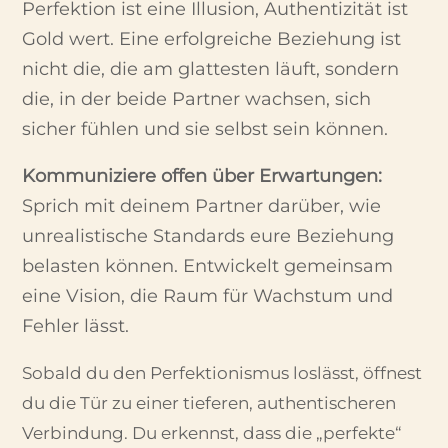
Perfektion ist eine Illusion, Authentizität ist
Gold wert.
Eine erfolgreiche Beziehung ist
nicht die, die am glattesten läuft, sondern
die, in der beide Partner wachsen, sich
sicher fühlen und sie selbst sein können.
Kommuniziere offen über Erwartungen:
Sprich mit deinem Partner darüber, wie
unrealistische Standards eure Beziehung
belasten können. Entwickelt gemeinsam
eine Vision, die Raum für Wachstum und
Fehler lässt.
Sobald du den Perfektionismus loslässt, öffnest
du die Tür zu einer tieferen, authentischeren
Verbindung. Du erkennst, dass die „perfekte“