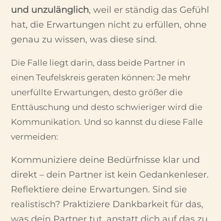
und unzulänglich
, weil er ständig das Gefühl
hat, die Erwartungen nicht zu erfüllen, ohne
genau zu wissen, was diese sind.
Die Falle liegt darin, dass beide Partner in
einen Teufelskreis geraten können: Je mehr
unerfüllte Erwartungen, desto größer die
Enttäuschung und desto schwieriger wird die
Kommunikation. Und so kannst du diese Falle
vermeiden:
Kommuniziere deine Bedürfnisse klar und
direkt – dein Partner ist kein Gedankenleser.
Reflektiere deine Erwartungen. Sind sie
realistisch?
Praktiziere Dankbarkeit für das,
was dein Partner tut, anstatt dich auf das zu