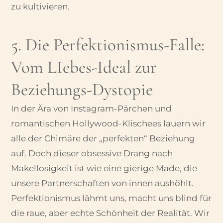
zu kultivieren.
5. Die Perfektionismus-Falle:
Vom LIebes-Ideal zur
Beziehungs-Dystopie
In der Ära von Instagram-Pärchen und
romantischen Hollywood-Klischees lauern wir
alle der Chimäre der „perfekten“ Beziehung
auf. Doch dieser obsessive Drang nach
Makellosigkeit ist wie eine gierige Made, die
unsere Partnerschaften von innen aushöhlt.
Perfektionismus lähmt uns, macht uns blind für
die raue, aber echte Schönheit der Realität. Wir