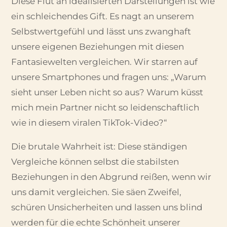
Diese Flut an idealisierten Darstellungen ist wie
ein schleichendes Gift. Es nagt an unserem
Selbstwertgefühl und lässt uns zwanghaft
unsere eigenen Beziehungen mit diesen
Fantasiewelten vergleichen. Wir starren auf
unsere Smartphones und fragen uns: „Warum
sieht unser Leben nicht so aus? Warum küsst
mich mein Partner nicht so leidenschaftlich
wie in diesem viralen TikTok-Video?“
Die brutale Wahrheit ist: Diese ständigen
Vergleiche können selbst die stabilsten
Beziehungen in den Abgrund reißen, wenn wir
uns damit vergleichen. Sie säen Zweifel,
schüren Unsicherheiten und lassen uns blind
werden für die echte Schönheit unserer