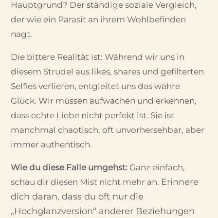
Hauptgrund? Der ständige soziale Vergleich,
der wie ein Parasit an ihrem Wohlbefinden
nagt.
Die bittere Realität ist: Während wir uns in
diesem Strudel aus likes, shares und gefilterten
Selfies verlieren, entgleitet uns das wahre
Glück. Wir müssen aufwachen und erkennen,
dass echte Liebe nicht perfekt ist. Sie ist
manchmal chaotisch, oft unvorhersehbar, aber
immer authentisch.
Wie du diese Falle umgehst:
Ganz einfach,
Erinnere
schau dir diesen Mist nicht mehr an.
dich daran, dass du oft nur die
„Hochglanzversion“ anderer Beziehungen