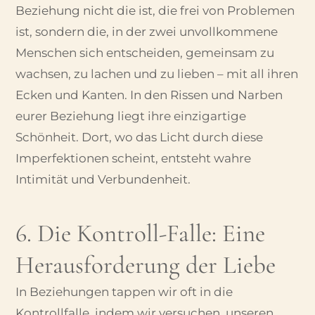
Beziehung nicht die ist, die frei von Problemen
ist, sondern die, in der zwei unvollkommene
Menschen sich entscheiden, gemeinsam zu
wachsen, zu lachen und zu lieben – mit all ihren
Ecken und Kanten. In den Rissen und Narben
eurer Beziehung liegt ihre einzigartige
Schönheit. Dort, wo das Licht durch diese
Imperfektionen scheint, entsteht wahre
Intimität und Verbundenheit.
6. Die Kontroll-Falle: Eine
Herausforderung der Liebe
In Beziehungen tappen wir oft in die
Kontrollfalle, indem wir versuchen, unseren