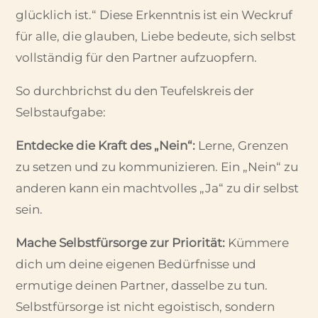
glücklich ist.“ Diese Erkenntnis ist ein Weckruf
für alle, die glauben, Liebe bedeute, sich selbst
vollständig für den Partner aufzuopfern.
So durchbrichst du den Teufelskreis der
Selbstaufgabe:
Entdecke die Kraft des „Nein“:
Lerne, Grenzen
zu setzen und zu kommunizieren. Ein „Nein“ zu
anderen kann ein machtvolles „Ja“ zu dir selbst
sein.
Mache Selbstfürsorge zur Priorität:
Kümmere
dich um deine eigenen Bedürfnisse und
ermutige deinen Partner, dasselbe zu tun.
Selbstfürsorge ist nicht egoistisch, sondern