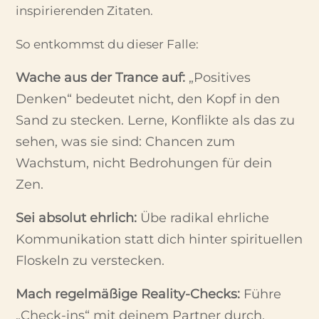
inspirierenden Zitaten.
So entkommst du dieser Falle:
Wache aus der Trance auf:
„Positives
Denken“ bedeutet nicht, den Kopf in den
Sand zu stecken. Lerne, Konflikte als das zu
sehen, was sie sind: Chancen zum
Wachstum, nicht Bedrohungen für dein
Zen.
Sei absolut ehrlich:
Übe radikal ehrliche
Kommunikation statt dich hinter spirituellen
Floskeln zu verstecken.
Mach regelmäßige Reality-Checks:
Führe
„Check-ins“ mit deinem Partner durch.