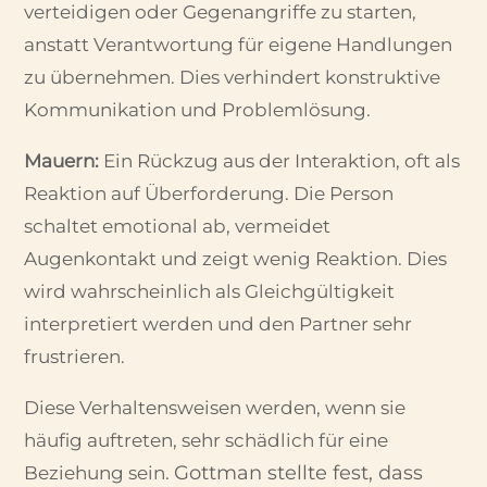
verteidigen oder Gegenangriffe zu starten,
anstatt Verantwortung für eigene Handlungen
zu übernehmen. Dies verhindert konstruktive
Kommunikation und Problemlösung.
Mauern:
Ein Rückzug aus der Interaktion, oft als
Reaktion auf Überforderung. Die Person
schaltet emotional ab, vermeidet
Augenkontakt und zeigt wenig Reaktion. Dies
wird wahrscheinlich als Gleichgültigkeit
interpretiert werden und den Partner sehr
frustrieren.
Diese Verhaltensweisen werden, wenn sie
häufig auftreten, sehr schädlich für eine
Gottman stellte fest, dass
Beziehung sein.