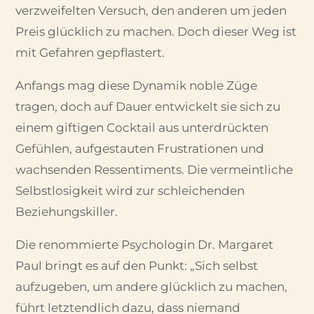
verzweifelten Versuch, den anderen um jeden
Preis glücklich zu machen. Doch dieser Weg ist
mit Gefahren gepflastert.
Anfangs mag diese Dynamik noble Züge
tragen, doch auf Dauer entwickelt sie sich zu
einem giftigen Cocktail aus unterdrückten
Gefühlen, aufgestauten Frustrationen und
wachsenden Ressentiments. Die vermeintliche
Selbstlosigkeit wird zur schleichenden
Beziehungskiller.
Die renommierte Psychologin Dr. Margaret
Paul bringt es auf den Punkt: „Sich selbst
aufzugeben, um andere glücklich zu machen,
führt letztendlich dazu, dass niemand