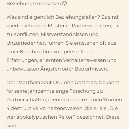
Beziehungsmenschen 🙂
Was sind eigentlich Beziehungsfallen? Es sind
wiederkehrende Muster in Partnerschaften, die
zu Konflikten, Missverständnissen und
Unzufriedenheit führen. Sie entstehen oft aus
einer Kombination von persönlichen
Erfahrungen, erlernten Verhaltensweisen und
unbewussten Ängsten oder Bedürfnissen.
Der Paartherapeut Dr. John Gottman, bekannt
für seine jahrzehntelange Forschung zu
Partnerschaften, identifizierte in seinen Studien
4 destruktive Verhaltensweisen, die er als „Die
vier apokalyptischen Reiter“ bezeichnet. Diese
sind: