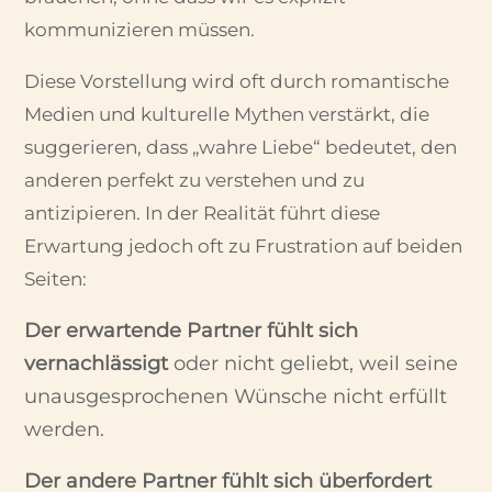
kommunizieren müssen.
Diese Vorstellung wird oft durch romantische
Medien und kulturelle Mythen verstärkt, die
suggerieren, dass „wahre Liebe“ bedeutet, den
anderen perfekt zu verstehen und zu
antizipieren. In der Realität führt diese
Erwartung jedoch oft zu Frustration auf beiden
Seiten:
Der erwartende Partner fühlt sich
vernachlässigt
oder nicht geliebt, weil seine
unausgesprochenen Wünsche nicht erfüllt
werden.
Der andere Partner fühlt sich überfordert