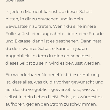
In jedem Moment kannst du dieses Selbst
bitten, in dir zu erwachen und in dein
Bewusstsein zu treten. Wenn du eine innere
Fülle spürst, eine ungeahnte Liebe, eine Freude
und Ekstase, dann ist es geschehen. Dann hast
du dein wahres Selbst erkannt. In jedem
Augenblick, in dem du dich entscheidest,
dieses Selbst zu sein, wird es bewusst werden.
Ein wunderbarer Nebeneffekt dieser Haltung
ist, dass alles, was du dir vorher gewünscht und
auf das du vergeblich gewartet hast, wie von
selbst in dein Leben fließt. Es ist, als würdest du
aufhören, gegen den Strom zu schwimmen,