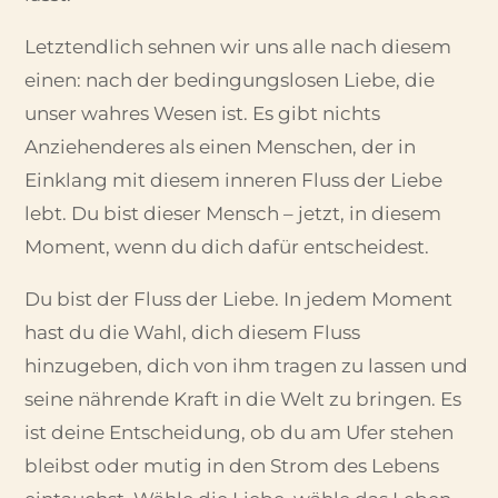
Letztendlich sehnen wir uns alle nach diesem
einen: nach der bedingungslosen Liebe, die
unser wahres Wesen ist. Es gibt nichts
Anziehenderes als einen Menschen, der in
Einklang mit diesem inneren Fluss der Liebe
lebt. Du bist dieser Mensch – jetzt, in diesem
Moment, wenn du dich dafür entscheidest.
Du bist der Fluss der Liebe. In jedem Moment
hast du die Wahl, dich diesem Fluss
hinzugeben, dich von ihm tragen zu lassen und
seine nährende Kraft in die Welt zu bringen. Es
ist deine Entscheidung, ob du am Ufer stehen
bleibst oder mutig in den Strom des Lebens