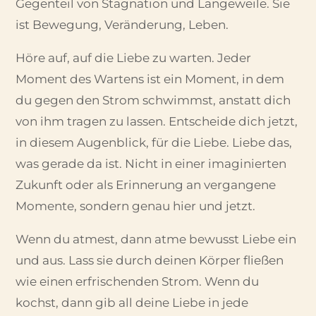
Gegenteil von Stagnation und Langeweile. Sie
ist Bewegung, Veränderung, Leben.
Höre auf, auf die Liebe zu warten. Jeder
Moment des Wartens ist ein Moment, in dem
du gegen den Strom schwimmst, anstatt dich
von ihm tragen zu lassen. Entscheide dich jetzt,
in diesem Augenblick, für die Liebe. Liebe das,
was gerade da ist. Nicht in einer imaginierten
Zukunft oder als Erinnerung an vergangene
Momente, sondern genau hier und jetzt.
Wenn du atmest, dann atme bewusst Liebe ein
und aus. Lass sie durch deinen Körper fließen
wie einen erfrischenden Strom. Wenn du
kochst, dann gib all deine Liebe in jede