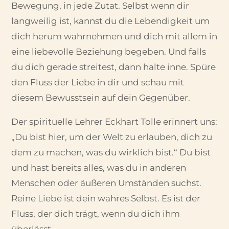
Bewegung, in jede Zutat. Selbst wenn dir
langweilig ist, kannst du die Lebendigkeit um
dich herum wahrnehmen und dich mit allem in
eine liebevolle Beziehung begeben. Und falls
du dich gerade streitest, dann halte inne. Spüre
den Fluss der Liebe in dir und schau mit
diesem Bewusstsein auf dein Gegenüber.
Der spirituelle Lehrer Eckhart Tolle erinnert uns:
„Du bist hier, um der Welt zu erlauben, dich zu
dem zu machen, was du wirklich bist.“ Du bist
und hast bereits alles, was du in anderen
Menschen oder äußeren Umständen suchst.
Reine Liebe ist dein wahres Selbst. Es ist der
Fluss, der dich trägt, wenn du dich ihm
überlässt.