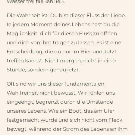
Wasser frei fließen ließ.
Die Wahrheit ist: Du bist dieser Fluss der Liebe.
In jedem Moment deines Lebens hast du die
Möglichkeit, dich für diesen Fluss zu öffnen
und dich von ihm tragen zu lassen. Es ist eine
Entscheidung, die du nur im Hier und Jetzt
treffen kannst. Nicht morgen, nicht in einer
Stunde, sondern genau jetzt.
Oft sind wir uns dieser fundamentalen
Wahlfreiheit nicht bewusst. Wir fühlen uns
eingeengt, begrenzt durch die Umstände
unseres Lebens. Wie ein Boot, das am Ufer
festgemacht wurde und sich nicht vom Fleck
bewegt, während der Strom des Lebens an ihm