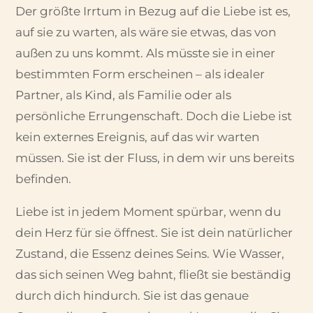
Der größte Irrtum in Bezug auf die Liebe ist es,
auf sie zu warten, als wäre sie etwas, das von
außen zu uns kommt. Als müsste sie in einer
bestimmten Form erscheinen – als idealer
Partner, als Kind, als Familie oder als
persönliche Errungenschaft. Doch die Liebe ist
kein externes Ereignis, auf das wir warten
müssen. Sie ist der Fluss, in dem wir uns bereits
befinden.
Liebe ist in jedem Moment spürbar, wenn du
dein Herz für sie öffnest. Sie ist dein natürlicher
Zustand, die Essenz deines Seins. Wie Wasser,
das sich seinen Weg bahnt, fließt sie beständig
durch dich hindurch. Sie ist das genaue