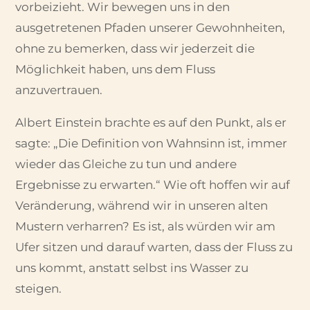
vorbeizieht. Wir bewegen uns in den
ausgetretenen Pfaden unserer Gewohnheiten,
ohne zu bemerken, dass wir jederzeit die
Möglichkeit haben, uns dem Fluss
anzuvertrauen.
Albert Einstein brachte es auf den Punkt, als er
sagte: „Die Definition von Wahnsinn ist, immer
wieder das Gleiche zu tun und andere
Ergebnisse zu erwarten.“ Wie oft hoffen wir auf
Veränderung, während wir in unseren alten
Mustern verharren? Es ist, als würden wir am
Ufer sitzen und darauf warten, dass der Fluss zu
uns kommt, anstatt selbst ins Wasser zu
steigen.