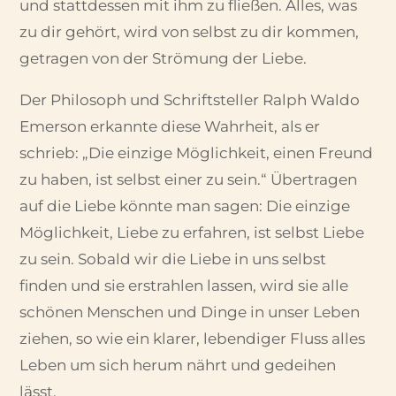
und stattdessen mit ihm zu fließen. Alles, was
zu dir gehört, wird von selbst zu dir kommen,
getragen von der Strömung der Liebe.
Der Philosoph und Schriftsteller Ralph Waldo
Emerson erkannte diese Wahrheit, als er
schrieb: „Die einzige Möglichkeit, einen Freund
zu haben, ist selbst einer zu sein.“ Übertragen
auf die Liebe könnte man sagen: Die einzige
Möglichkeit, Liebe zu erfahren, ist selbst Liebe
zu sein. Sobald wir die Liebe in uns selbst
finden und sie erstrahlen lassen, wird sie alle
schönen Menschen und Dinge in unser Leben
ziehen, so wie ein klarer, lebendiger Fluss alles
Leben um sich herum nährt und gedeihen
lässt.