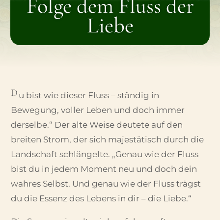
Folge dem Fluss der
Liebe
D
u bist wie dieser Fluss – ständig in
Bewegung, voller Leben und doch immer
derselbe.“ Der alte Weise deutete auf den
breiten Strom, der sich majestätisch durch die
Landschaft schlängelte. „Genau wie der Fluss
bist du in jedem Moment neu und doch dein
wahres Selbst. Und genau wie der Fluss trägst
du die Essenz des Lebens in dir – die Liebe.“