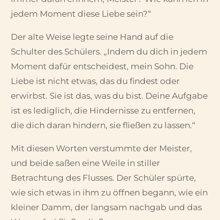
jedem Moment diese Liebe sein?“
Der alte Weise legte seine Hand auf die
Schulter des Schülers. „Indem du dich in jedem
Moment dafür entscheidest, mein Sohn. Die
Liebe ist nicht etwas, das du findest oder
erwirbst. Sie ist das, was du bist. Deine Aufgabe
ist es lediglich, die Hindernisse zu entfernen,
die dich daran hindern, sie fließen zu lassen.“
Mit diesen Worten verstummte der Meister,
und beide saßen eine Weile in stiller
Betrachtung des Flusses. Der Schüler spürte,
wie sich etwas in ihm zu öffnen begann, wie ein
kleiner Damm, der langsam nachgab und das