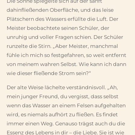
Die Sonne spiegelte sich auf der sanft
dahinfließenden Oberfläche, und das leise
Plätschern des Wassers erfüllte die Luft. Der
Meister beobachtete seinen Schüler, der
unruhig und voller Fragen schien. Der Schüler
runzelte die Stirn. „Aber Meister, manchmal
fühle ich mich so festgefahren, so weit entfernt
von meinem wahren Selbst. Wie kann ich dann
wie dieser fließende Strom sein?“
Der alte Weise lächelte verständnisvoll. „Ah,
mein junger Freund, du vergisst, dass selbst
wenn das Wasser an einem Felsen aufgehalten
wird, es niemals aufhört zu fließen. Es findet
immer einen Weg. Genauso trägst auch du die
Essenz des Lebens in dir – die Liebe. Sie ist wie