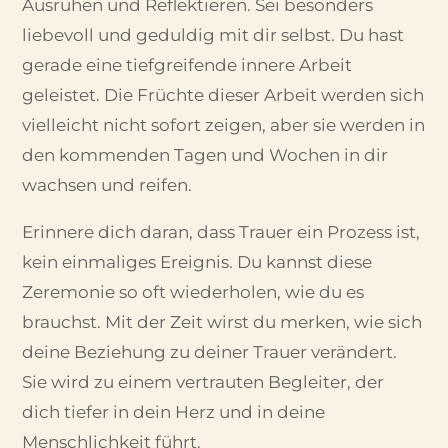
Ausruhen und Reflektieren. Sei besonders
liebevoll und geduldig mit dir selbst. Du hast
gerade eine tiefgreifende innere Arbeit
geleistet. Die Früchte dieser Arbeit werden sich
vielleicht nicht sofort zeigen, aber sie werden in
den kommenden Tagen und Wochen in dir
wachsen und reifen.
Erinnere dich daran, dass Trauer ein Prozess ist,
kein einmaliges Ereignis. Du kannst diese
Zeremonie so oft wiederholen, wie du es
brauchst. Mit der Zeit wirst du merken, wie sich
deine Beziehung zu deiner Trauer verändert.
Sie wird zu einem vertrauten Begleiter, der
dich tiefer in dein Herz und in deine
Menschlichkeit führt.