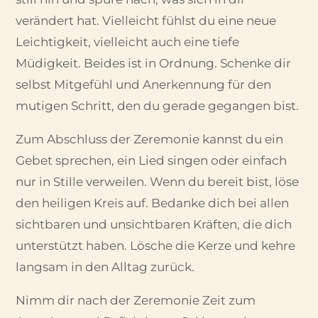
verändert hat. Vielleicht fühlst du eine neue
Leichtigkeit, vielleicht auch eine tiefe
Müdigkeit. Beides ist in Ordnung. Schenke dir
selbst Mitgefühl und Anerkennung für den
mutigen Schritt, den du gerade gegangen bist.
Zum Abschluss der Zeremonie kannst du ein
Gebet sprechen, ein Lied singen oder einfach
nur in Stille verweilen. Wenn du bereit bist, löse
den heiligen Kreis auf. Bedanke dich bei allen
sichtbaren und unsichtbaren Kräften, die dich
unterstützt haben. Lösche die Kerze und kehre
langsam in den Alltag zurück.
Nimm dir nach der Zeremonie Zeit zum