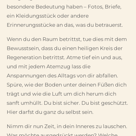
besondere Bedeutung haben – Fotos, Briefe,
ein Kleidungsstück oder andere
Erinnerungsstücke an das, was du betrauerst.
Wenn du den Raum betrittst, tue dies mit dem
Bewusstsein, dass du einen heiligen Kreis der
Regeneration betrittst. Atme tief ein und aus,
und mit jedem Atemzug lass die
Anspannungen des Alltags von dir abfallen.
Spüre, wie der Boden unter deinen Füßen dich
trägt und wie die Luft um dich herum dich
sanft umhüllt. Du bist sicher. Du bist geschützt.
Hier darfst du ganz du selbst sein.
Nimm dir nun Zeit, in dein Inneres zu lauschen.
Was möchte ausgedrückt werden? Welche