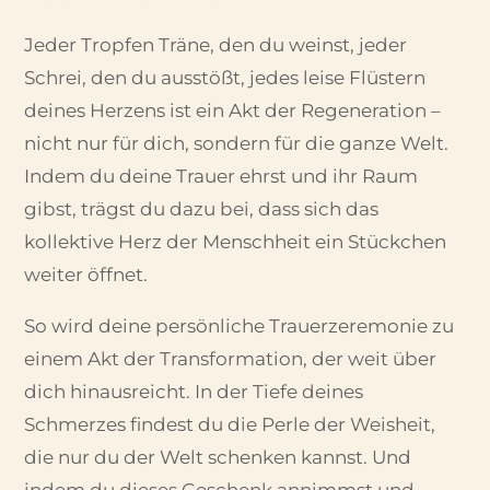
Jeder Tropfen Träne, den du weinst, jeder
Schrei, den du ausstößt, jedes leise Flüstern
deines Herzens ist ein Akt der Regeneration –
nicht nur für dich, sondern für die ganze Welt.
Indem du deine Trauer ehrst und ihr Raum
gibst, trägst du dazu bei, dass sich das
kollektive Herz der Menschheit ein Stückchen
weiter öffnet.
So wird deine persönliche Trauerzeremonie zu
einem Akt der Transformation, der weit über
dich hinausreicht. In der Tiefe deines
Schmerzes findest du die Perle der Weisheit,
die nur du der Welt schenken kannst. Und
indem du dieses Geschenk annimmst und