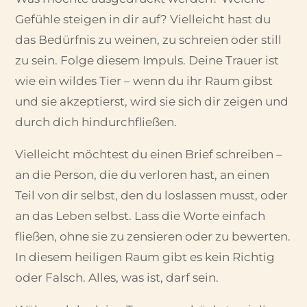
Gefühle steigen in dir auf? Vielleicht hast du
das Bedürfnis zu weinen, zu schreien oder still
zu sein. Folge diesem Impuls. Deine Trauer ist
wie ein wildes Tier – wenn du ihr Raum gibst
und sie akzeptierst, wird sie sich dir zeigen und
durch dich hindurchfließen.
Vielleicht möchtest du einen Brief schreiben –
an die Person, die du verloren hast, an einen
Teil von dir selbst, den du loslassen musst, oder
an das Leben selbst. Lass die Worte einfach
fließen, ohne sie zu zensieren oder zu bewerten.
In diesem heiligen Raum gibt es kein Richtig
oder Falsch. Alles, was ist, darf sein.