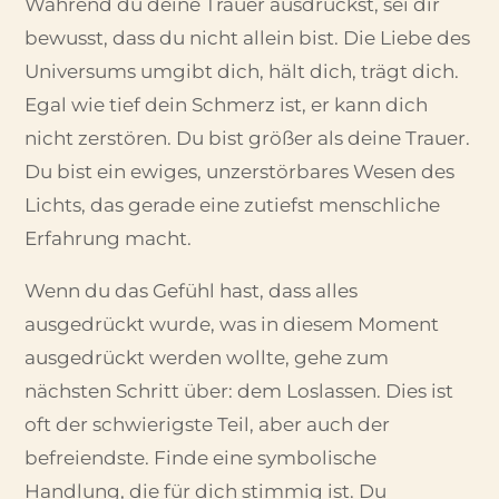
Während du deine Trauer ausdrückst, sei dir
bewusst, dass du nicht allein bist. Die Liebe des
Universums umgibt dich, hält dich, trägt dich.
Egal wie tief dein Schmerz ist, er kann dich
nicht zerstören. Du bist größer als deine Trauer.
Du bist ein ewiges, unzerstörbares Wesen des
Lichts, das gerade eine zutiefst menschliche
Erfahrung macht.
Wenn du das Gefühl hast, dass alles
ausgedrückt wurde, was in diesem Moment
ausgedrückt werden wollte, gehe zum
nächsten Schritt über: dem Loslassen. Dies ist
oft der schwierigste Teil, aber auch der
befreiendste. Finde eine symbolische
Handlung, die für dich stimmig ist. Du