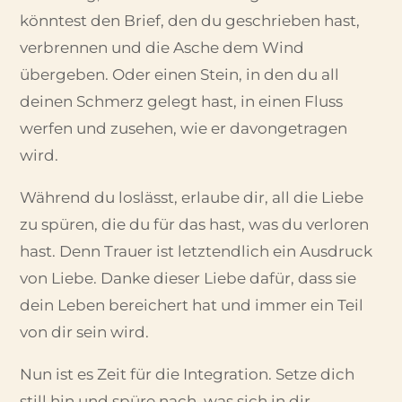
könntest den Brief, den du geschrieben hast,
verbrennen und die Asche dem Wind
übergeben. Oder einen Stein, in den du all
deinen Schmerz gelegt hast, in einen Fluss
werfen und zusehen, wie er davongetragen
wird.
Während du loslässt, erlaube dir, all die Liebe
zu spüren, die du für das hast, was du verloren
hast. Denn Trauer ist letztendlich ein Ausdruck
von Liebe. Danke dieser Liebe dafür, dass sie
dein Leben bereichert hat und immer ein Teil
von dir sein wird.
Nun ist es Zeit für die Integration. Setze dich
still hin und spüre nach, was sich in dir