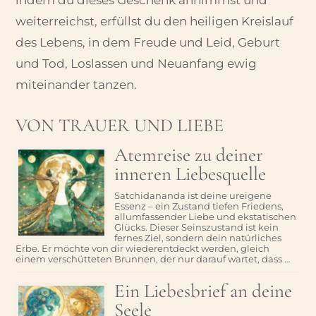
weiterreichst, erfüllst du den heiligen Kreislauf
des Lebens, in dem Freude und Leid, Geburt
und Tod, Loslassen und Neuanfang ewig
miteinander tanzen.
VON TRAUER UND LIEBE
Atemreise zu deiner
inneren Liebesquelle
Satchidananda ist deine ureigene
Essenz – ein Zustand tiefen Friedens,
allumfassender Liebe und ekstatischen
Glücks. Dieser Seinszustand ist kein
fernes Ziel, sondern dein natürliches
Erbe. Er möchte von dir wiederentdeckt werden, gleich
einem verschütteten Brunnen, der nur darauf wartet, dass …
Ein Liebesbrief an deine
Seele