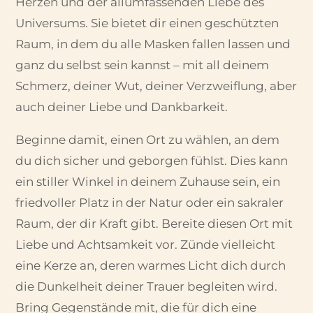
Herzen und der allumfassenden Liebe des
Universums. Sie bietet dir einen geschützten
Raum, in dem du alle Masken fallen lassen und
ganz du selbst sein kannst – mit all deinem
Schmerz, deiner Wut, deiner Verzweiflung, aber
auch deiner Liebe und Dankbarkeit.
Beginne damit, einen Ort zu wählen, an dem
du dich sicher und geborgen fühlst. Dies kann
ein stiller Winkel in deinem Zuhause sein, ein
friedvoller Platz in der Natur oder ein sakraler
Raum, der dir Kraft gibt. Bereite diesen Ort mit
Liebe und Achtsamkeit vor. Zünde vielleicht
eine Kerze an, deren warmes Licht dich durch
die Dunkelheit deiner Trauer begleiten wird.
Bring Gegenstände mit, die für dich eine