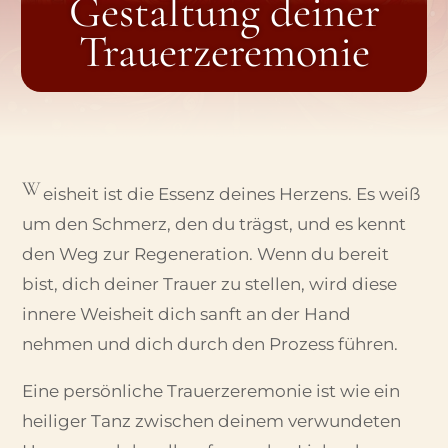
Gestaltung deiner
Trauerzeremonie
W
eisheit ist die Essenz deines Herzens. Es weiß
um den Schmerz, den du trägst, und es kennt
den Weg zur Regeneration. Wenn du bereit
bist, dich deiner Trauer zu stellen, wird diese
innere Weisheit dich sanft an der Hand
nehmen und dich durch den Prozess führen.
Eine persönliche Trauerzeremonie ist wie ein
heiliger Tanz zwischen deinem verwundeten