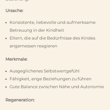
Ursache:
Konsistente, liebevolle und aufmerksame
Betreuung in der Kindheit
Eltern, die auf die Bedürfnisse des Kindes
angemessen reagieren
Merkmale:
Ausgeglichenes Selbstwertgefühl
Fähigkeit, enge Beziehungen zu führen
Gute Balance zwischen Nähe und Autonomie
Regeneration: