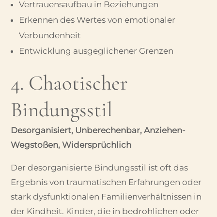
Vertrauensaufbau in Beziehungen
Erkennen des Wertes von emotionaler
Verbundenheit
Entwicklung ausgeglichener Grenzen
4. Chaotischer
Bindungsstil
Desorganisiert, Unberechenbar, Anziehen-
Wegstoßen, Widersprüchlich
Der desorganisierte Bindungsstil ist oft das
Ergebnis von traumatischen Erfahrungen oder
stark dysfunktionalen Familienverhältnissen in
der Kindheit. Kinder, die in bedrohlichen oder