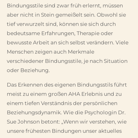
Bindungsstile sind zwar früh erlernt, müssen
aber nicht in Stein gemeißelt sein. Obwohl sie
tief verwurzelt sind, können sie sich durch
bedeutsame Erfahrungen, Therapie oder
bewusste Arbeit an sich selbst verändern. Viele
Menschen zeigen auch Merkmale
verschiedener Bindungsstile, je nach Situation
oder Beziehung.
Das Erkennen des eigenen Bindungsstils führt
meist zu einem großen AHA Erlebnis und zu
einem tiefen Verständnis der persönlichen
Beziehungsdynamik. Wie die Psychologin Dr.
Sue Johnson betont: „Wenn wir verstehen, wie
unsere frühesten Bindungen unser aktuelles