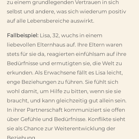
zu einem grundlegenden Vertrauen in sich
selbst und andere, was sich wiederum positiv
auf alle Lebensbereiche auswirkt.
Fallbeispiel:
Lisa, 32, wuchs in einem
liebevollen Elternhaus auf. Ihre Eltern waren
stets für sie da, reagierten einfühlsam auf ihre
Bedürfnisse und ermutigten sie, die Welt zu
erkunden. Als Erwachsene fällt es Lisa leicht,
enge Beziehungen zu führen. Sie fühlt sich
wohl damit, um Hilfe zu bitten, wenn sie sie
braucht, und kann gleichzeitig gut allein sein.
In ihrer Partnerschaft kommuniziert sie offen
über Gefühle und Bedürfnisse. Konflikte sieht
sie als Chance zur Weiterentwicklung der
Beziehung.