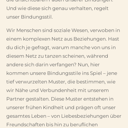
Und wie diese sich genau verhalten, regelt
unser Bindungsstil.
Wir Menschen sind soziale Wesen, verwoben in
einem komplexen Netz aus Beziehungen. Hast
du dich je gefragt, warum manche von uns in
diesem Netz zu tanzen scheinen, während
andere sich darin verfangen? Nun, hier
kommen unsere Bindungsstile ins Spiel – jene
tief verwurzelten Muster, die bestimmen, wie
wir Nähe und Verbundenheit mit unserem
Partner gestalten. Diese Muster entstehen in
unserer frühen Kindheit und prägen oft unser
gesamtes Leben – von Liebesbeziehungen über
Freundschaften bis hin zu beruflichen