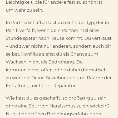
Leichtigkeit, die für andere fast zu schön ist,
um wahr zu sein.
In Partnerschaften bist du nicht der Typ, der in
Panik verfällt, wenn dein Partner mal eine
Stunde später nach Hause kommt. Du vertraust
– und zwar nicht nur anderen, sondern auch dir
selbst. Konflikte siehst du als Chance zum
Wachsen, nicht als Bedrohung. Du
kommunizierst offen, ohne dabei dramatisch
zu werden. Deine Beziehungen sind Räume der
Entfaltung, nicht der Reparatur.
Wie hast du es geschafft, so großartig zu sein,
ohne eine Spur von Narzissmus zu entwickeln?
Nun, deine frühen Beziehungserfahrungen