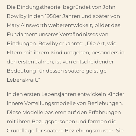
Die Bindungstheorie, begründet von John
Bowlby in den 1950er Jahren und später von
Mary Ainsworth weiterentwickelt, bildet das
Fundament unseres Verständnisses von
Bindungen. Bowlby erkannte: „Die Art, wie
Eltern mit ihrem Kind umgehen, besonders in
den ersten Jahren, ist von entscheidender
Bedeutung für dessen spätere geistige
Lebenskraft.“
In den ersten Lebensjahren entwickeln Kinder
innere Vortellungsmodelle von Beziehungen.
Diese Modelle basieren auf den Erfahrungen
mit ihren Bezugspersonen und formen die
Grundlage für spätere Beziehungsmuster. Sie