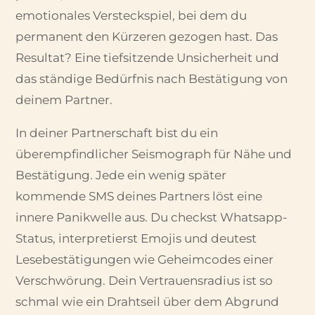
emotionales Versteckspiel, bei dem du
permanent den Kürzeren gezogen hast. Das
Resultat? Eine tiefsitzende Unsicherheit und
das ständige Bedürfnis nach Bestätigung von
deinem Partner.
In deiner Partnerschaft bist du ein
überempfindlicher Seismograph für Nähe und
Bestätigung. Jede ein wenig später
kommende SMS deines Partners löst eine
innere Panikwelle aus. Du checkst Whatsapp-
Status, interpretierst Emojis und deutest
Lesebestätigungen wie Geheimcodes einer
Verschwörung. Dein Vertrauensradius ist so
schmal wie ein Drahtseil über dem Abgrund