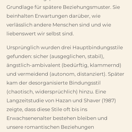
Grundlage für spätere Beziehungsmuster. Sie
beinhalten Erwartungen darüber, wie
verlässlich andere Menschen sind und wie
liebenswert wir selbst sind.
Ursprünglich wurden drei Hauptbindungsstile
gefunden: sicher (ausgeglichen, stabil),
ängstlich-ambivalent (bedürftig, klammernd)
und vermeidend (autonom, distanziert). Später
kam der desorganisierte Bindungsstil
(chaotisch, widersprüchlich) hinzu. Eine
Langzeitstudie von Hazan und Shaver (1987)
zeigte, dass diese Stile oft bis ins
Erwachsenenalter bestehen bleiben und
unsere romantischen Beziehungen