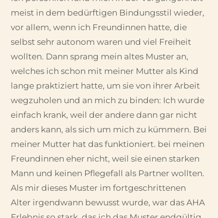
meist in dem bedürftigen Bindungsstil wieder,
vor allem, wenn ich Freundinnen hatte, die
selbst sehr autonom waren und viel Freiheit
wollten. Dann sprang mein altes Muster an,
welches ich schon mit meiner Mutter als Kind
lange praktiziert hatte, um sie von ihrer Arbeit
wegzuholen und an mich zu binden: Ich wurde
einfach krank, weil der andere dann gar nicht
anders kann, als sich um mich zu kümmern. Bei
meiner Mutter hat das funktioniert. bei meinen
Freundinnen eher nicht, weil sie einen starken
Mann und keinen Pflegefall als Partner wollten.
Als mir dieses Muster im fortgeschrittenen
Alter irgendwann bewusst wurde, war das AHA
Erlebnis so stark, das ich das Muster endgültig