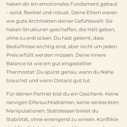
haben dir ein emotionales Fundament gebaut
– solid, flexibel und robust. Deine Eltern waren
wie gute Architekten deiner Gefühlswelt: Sie
haben Strukturen geschaffen, die Halt geben,
ohne zu erdrücken. Du hast gelernt, dass
Bedürfnisse wichtig sind, aber nicht um jeden
Preis erfüllt werden müssen. Deine innere
Balance ist wie ein gut eingestellter
Thermostat: Du spürst genau, wann du Nähe
brauchst und wann Distanz gut tut.
Für deinen Partner bist du ein Geschenk. Keine
nervigen Eifersuchtsdramen, keine versteckten
Manipulationen. Stattdessen bietet du
Stabilität, ohne einengend zu wirken. Konflikte