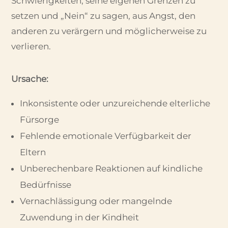
Schwierigkeiten, seine eigenen Grenzen zu
setzen und „Nein“ zu sagen, aus Angst, den
anderen zu verärgern und möglicherweise zu
verlieren.
Ursache:
Inkonsistente oder unzureichende elterliche
Fürsorge
Fehlende emotionale Verfügbarkeit der
Eltern
Unberechenbare Reaktionen auf kindliche
Bedürfnisse
Vernachlässigung oder mangelnde
Zuwendung in der Kindheit