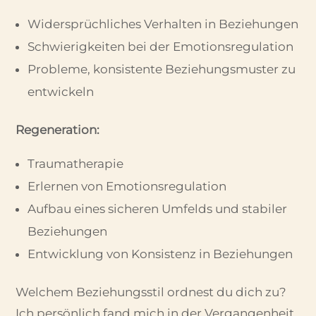
Widersprüchliches Verhalten in Beziehungen
Schwierigkeiten bei der Emotionsregulation
Probleme, konsistente Beziehungsmuster zu
entwickeln
Regeneration:
Traumatherapie
Erlernen von Emotionsregulation
Aufbau eines sicheren Umfelds und stabiler
Beziehungen
Entwicklung von Konsistenz in Beziehungen
Welchem Beziehungsstil ordnest du dich zu?
Ich persönlich fand mich in der Vergangenheit