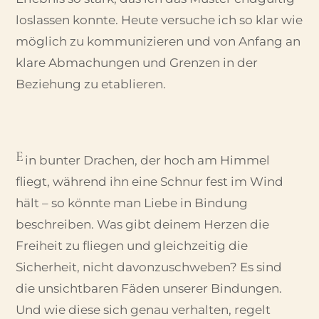
loslassen konnte. Heute versuche ich so klar wie
möglich zu kommunizieren und von Anfang an
klare Abmachungen und Grenzen in der
Beziehung zu etablieren.
E
in bunter Drachen, der hoch am Himmel
fliegt, während ihn eine Schnur fest im Wind
hält – so könnte man Liebe in Bindung
beschreiben.
Was gibt deinem Herzen die
Freiheit zu fliegen und gleichzeitig die
Sicherheit, nicht davonzuschweben? Es sind
die unsichtbaren Fäden unserer Bindungen.
Und wie diese sich genau verhalten, regelt