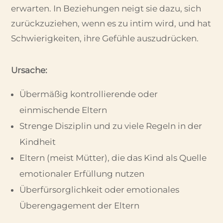
erwarten. In Beziehungen neigt sie dazu, sich
zurückzuziehen, wenn es zu intim wird, und hat
Schwierigkeiten, ihre Gefühle auszudrücken.
Ursache:
Übermäßig kontrollierende oder
einmischende Eltern
Strenge Disziplin und zu viele Regeln in der
Kindheit
Eltern (meist Mütter), die das Kind als Quelle
emotionaler Erfüllung nutzen
Überfürsorglichkeit oder emotionales
Überengagement der Eltern