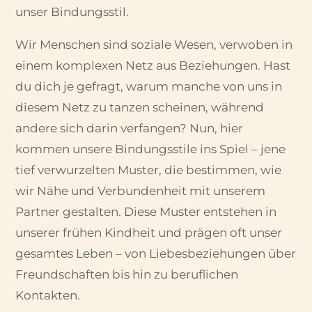
unser Bindungsstil.
Wir Menschen sind soziale Wesen, verwoben in
einem komplexen Netz aus Beziehungen. Hast
du dich je gefragt, warum manche von uns in
diesem Netz zu tanzen scheinen, während
andere sich darin verfangen? Nun, hier
kommen unsere Bindungsstile ins Spiel – jene
tief verwurzelten Muster, die bestimmen, wie
wir Nähe und Verbundenheit mit unserem
Partner gestalten. Diese Muster entstehen in
unserer frühen Kindheit und prägen oft unser
gesamtes Leben – von Liebesbeziehungen über
Freundschaften bis hin zu beruflichen
Kontakten.