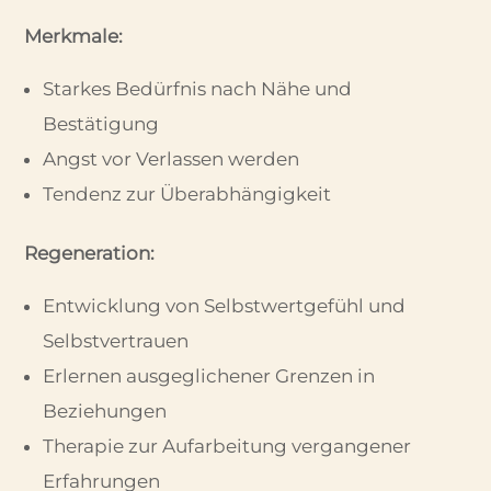
Merkmale:
Starkes Bedürfnis nach Nähe und
Bestätigung
Angst vor Verlassen werden
Tendenz zur Überabhängigkeit
Regeneration:
Entwicklung von Selbstwertgefühl und
Selbstvertrauen
Erlernen ausgeglichener Grenzen in
Beziehungen
Therapie zur Aufarbeitung vergangener
Erfahrungen