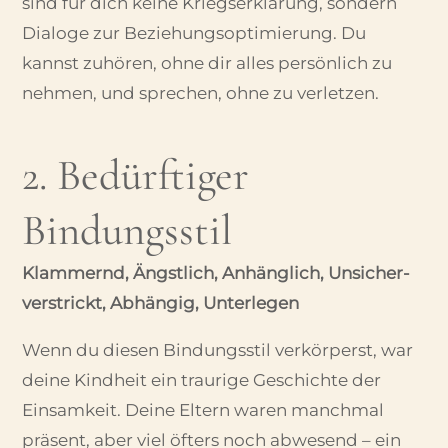
sind für dich keine Kriegserklärung, sondern
Dialoge zur Beziehungsoptimierung. Du
kannst zuhören, ohne dir alles persönlich zu
nehmen, und sprechen, ohne zu verletzen.
2. Bedürftiger
Bindungsstil
Klammernd, Ängstlich, Anhänglich, Unsicher-
verstrickt, Abhängig, Unterlegen
Wenn du diesen Bindungsstil verkörperst, war
deine Kindheit ein traurige Geschichte der
Einsamkeit. Deine Eltern waren manchmal
präsent, aber viel öfters noch abwesend – ein