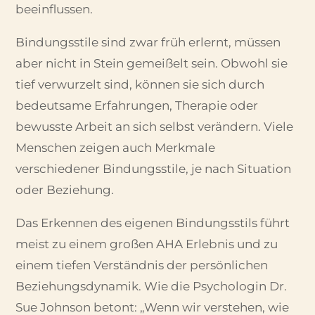
beeinflussen.
Bindungsstile sind zwar früh erlernt, müssen
aber nicht in Stein gemeißelt sein. Obwohl sie
tief verwurzelt sind, können sie sich durch
bedeutsame Erfahrungen, Therapie oder
bewusste Arbeit an sich selbst verändern. Viele
Menschen zeigen auch Merkmale
verschiedener Bindungsstile, je nach Situation
oder Beziehung.
Das Erkennen des eigenen Bindungsstils führt
meist zu einem großen AHA Erlebnis und zu
einem tiefen Verständnis der persönlichen
Beziehungsdynamik. Wie die Psychologin Dr.
Sue Johnson betont: „Wenn wir verstehen, wie