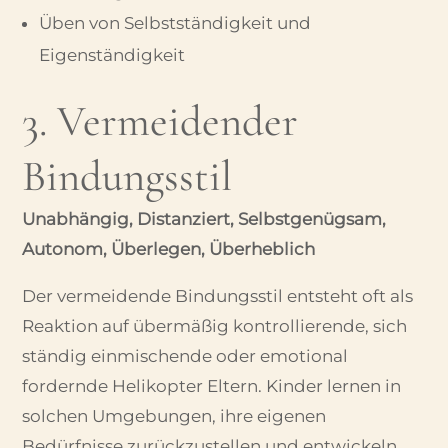
Üben von Selbstständigkeit und
Eigenständigkeit
3. Vermeidender
Bindungsstil
Unabhängig, Distanziert, Selbstgenügsam,
Autonom, Überlegen, Überheblich
Der vermeidende Bindungsstil entsteht oft als
Reaktion auf übermäßig kontrollierende, sich
ständig einmischende oder emotional
fordernde Helikopter Eltern. Kinder lernen in
solchen Umgebungen, ihre eigenen
Bedürfnisse zurückzustellen und entwickeln