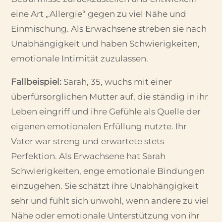
eine Art „Allergie“ gegen zu viel Nähe und
Einmischung. Als Erwachsene streben sie nach
Unabhängigkeit und haben Schwierigkeiten,
emotionale Intimität zuzulassen.
Fallbeispiel:
Sarah, 35, wuchs mit einer
überfürsorglichen Mutter auf, die ständig in ihr
Leben eingriff und ihre Gefühle als Quelle der
eigenen emotionalen Erfüllung nutzte. Ihr
Vater war streng und erwartete stets
Perfektion. Als Erwachsene hat Sarah
Schwierigkeiten, enge emotionale Bindungen
einzugehen. Sie schätzt ihre Unabhängigkeit
sehr und fühlt sich unwohl, wenn andere zu viel
Nähe oder emotionale Unterstützung von ihr