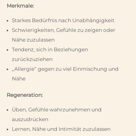
Merkmale:
Starkes Bedürfnis nach Unabhängigkeit
Schwierigkeiten, Gefühle zu zeigen oder
Nähe zuzulassen
Tendenz, sich in Beziehungen
zurückzuziehen
„Allergie“ gegen zu viel Einmischung und
Nähe
Regeneration:
Üben, Gefühle wahrzunehmen und
auszudrücken
Lernen, Nähe und Intimität zuzulassen