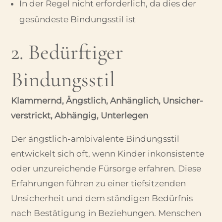
In der Regel nicht erforderlich, da dies der
gesündeste Bindungsstil ist
2. Bedürftiger
Bindungsstil
Klammernd, Ängstlich, Anhänglich, Unsicher-
verstrickt, Abhängig, Unterlegen
Der ängstlich-ambivalente Bindungsstil
entwickelt sich oft, wenn Kinder inkonsistente
oder unzureichende Fürsorge erfahren. Diese
Erfahrungen führen zu einer tiefsitzenden
Unsicherheit und dem ständigen Bedürfnis
nach Bestätigung in Beziehungen. Menschen