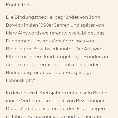
Kontakten.
Die Bindungstheorie, begründet von John
Bowlby in den 1950er Jahren und später von
Mary Ainsworth weiterentwickelt, bildet das
Fundament unseres Verständnisses von
Bindungen. Bowlby erkannte: „Die Art, wie
Eltern mit ihrem Kind umgehen, besonders in
den ersten Jahren, ist von entscheidender
Bedeutung für dessen spätere geistige
Lebenskraft.“
In den ersten Lebensjahren entwickeln Kinder
innere Vortellungsmodelle von Beziehungen.
Diese Modelle basieren auf den Erfahrungen
mit ihren Bezugspersonen und formen die