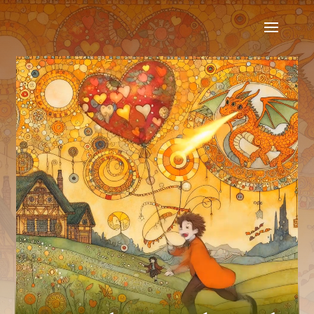
Video-Player