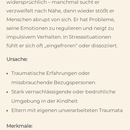
widersprüchlich – manchmal sucht er
verzweifelt nach Nähe, dann wieder stößt er
Menschen abrupt von sich. Er hat Probleme,
seine Emotionen zu regulieren und neigt zu
impulsivem Verhalten. In Stresssituationen
fühlt er sich oft „eingefroren“ oder dissoziiert.
Ursache:
Traumatische Erfahrungen oder
missbrauchende Bezugspersonen
Stark vernachlässigende oder bedrohliche
Umgebung in der Kindheit
Eltern mit eigenen unverarbeiteten Traumata
Merkmale: