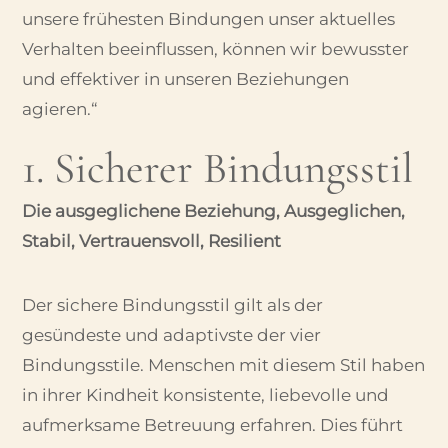
unsere frühesten Bindungen unser aktuelles
Verhalten beeinflussen, können wir bewusster
und effektiver in unseren Beziehungen
agieren.“
1. Sicherer Bindungsstil
Die ausgeglichene Beziehung, Ausgeglichen,
Stabil, Vertrauensvoll, Resilient
Der sichere Bindungsstil gilt als der
gesündeste und adaptivste der vier
Bindungsstile. Menschen mit diesem Stil haben
in ihrer Kindheit konsistente, liebevolle und
aufmerksame Betreuung erfahren. Dies führt