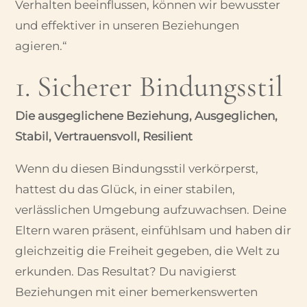
Verhalten beeinflussen, können wir bewusster
und effektiver in unseren Beziehungen
agieren.“
1. Sicherer Bindungsstil
Die ausgeglichene Beziehung, Ausgeglichen,
Stabil, Vertrauensvoll, Resilient
Wenn du diesen Bindungsstil verkörperst,
hattest du das Glück, in einer stabilen,
verlässlichen Umgebung aufzuwachsen. Deine
Eltern waren präsent, einfühlsam und haben dir
gleichzeitig die Freiheit gegeben, die Welt zu
erkunden. Das Resultat? Du navigierst
Beziehungen mit einer bemerkenswerten