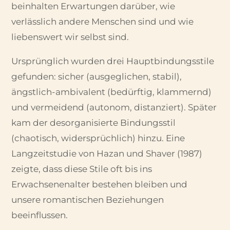
beinhalten Erwartungen darüber, wie
verlässlich andere Menschen sind und wie
liebenswert wir selbst sind.
Ursprünglich wurden drei Hauptbindungsstile
gefunden: sicher (ausgeglichen, stabil),
ängstlich-ambivalent (bedürftig, klammernd)
und vermeidend (autonom, distanziert). Später
kam der desorganisierte Bindungsstil
(chaotisch, widersprüchlich) hinzu. Eine
Langzeitstudie von Hazan und Shaver (1987)
zeigte, dass diese Stile oft bis ins
Erwachsenenalter bestehen bleiben und
unsere romantischen Beziehungen
beeinflussen.