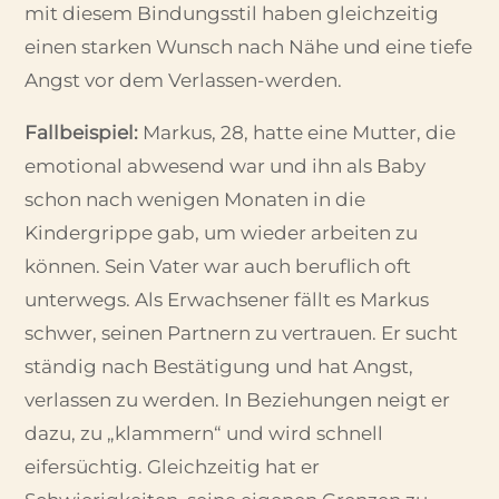
mit diesem Bindungsstil haben gleichzeitig
einen starken Wunsch nach Nähe und eine tiefe
Angst vor dem Verlassen-werden.
Fallbeispiel:
Markus, 28, hatte eine Mutter, die
emotional abwesend war und ihn als Baby
schon nach wenigen Monaten in die
Kindergrippe gab, um wieder arbeiten zu
können. Sein Vater war auch beruflich oft
unterwegs. Als Erwachsener fällt es Markus
schwer, seinen Partnern zu vertrauen. Er sucht
ständig nach Bestätigung und hat Angst,
verlassen zu werden. In Beziehungen neigt er
dazu, zu „klammern“ und wird schnell
eifersüchtig. Gleichzeitig hat er