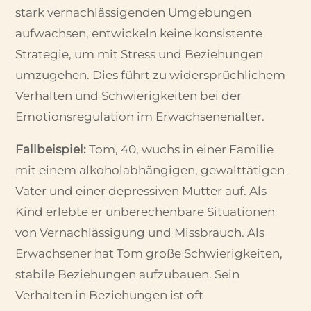
stark vernachlässigenden Umgebungen
aufwachsen, entwickeln keine konsistente
Strategie, um mit Stress und Beziehungen
umzugehen. Dies führt zu widersprüchlichem
Verhalten und Schwierigkeiten bei der
Emotionsregulation im Erwachsenenalter.
Fallbeispiel:
Tom, 40, wuchs in einer Familie
mit einem alkoholabhängigen, gewalttätigen
Vater und einer depressiven Mutter auf. Als
Kind erlebte er unberechenbare Situationen
von Vernachlässigung und Missbrauch. Als
Erwachsener hat Tom große Schwierigkeiten,
stabile Beziehungen aufzubauen. Sein
Verhalten in Beziehungen ist oft